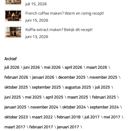
juli 15, 2026
French coffee maken? Warm en romig recept!
juni 15, 2026
Koffie extract maken? Bekijk dit recept!
juni 13, 2026
Archief
juli 2026
juni 2026
mei 2026
april 2026
maart 2026
februari 2026
januari 2026
december 2025
november 2025
oktober 2025
september 2025
augustus 2025
juli 2025
juni 2025
mei 2025
april 2025
maart 2025
februari 2025
januari 2025
november 2024
oktober 2024
september 2024
oktober 2023
maart 2022
februari 2018
juli 2017
mei 2017
maart 2017
februari 2017
januari 2017