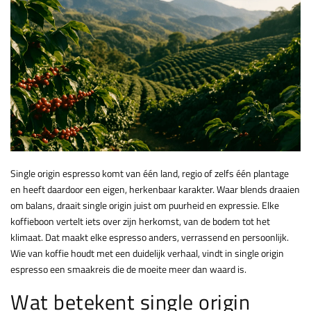
Single origin espresso komt van één land, regio of zelfs één plantage
en heeft daardoor een eigen, herkenbaar karakter. Waar blends draaien
om balans, draait single origin juist om puurheid en expressie. Elke
koffieboon vertelt iets over zijn herkomst, van de bodem tot het
klimaat. Dat maakt elke espresso anders, verrassend en persoonlijk.
Wie van koffie houdt met een duidelijk verhaal, vindt in single origin
espresso een smaakreis die de moeite meer dan waard is.
Wat betekent single origin