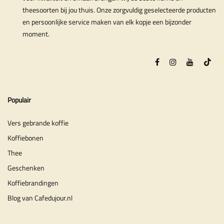
theesoorten bij jou thuis. Onze zorgvuldig geselecteerde producten
en persoonlijke service maken van elk kopje een bijzonder
moment.
Populair
Vers gebrande koffie
Koffiebonen
Thee
Geschenken
Koffiebrandingen
Blog van Cafedujour.nl