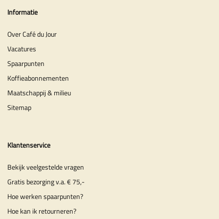
Informatie
Over Café du Jour
Vacatures
Spaarpunten
Koffieabonnementen
Maatschappij & milieu
Sitemap
Klantenservice
Bekijk veelgestelde vragen
Gratis bezorging v.a. € 75,-
Hoe werken spaarpunten?
Hoe kan ik retourneren?