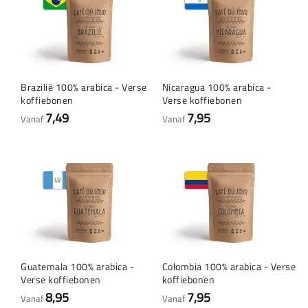
Brazilië 100% arabica - Verse
Nicaragua 100% arabica -
koffiebonen
Verse koffiebonen
7,49
7,95
Vanaf
Vanaf
Guatemala 100% arabica -
Colombia 100% arabica - Verse
Verse koffiebonen
koffiebonen
8,95
7,95
Vanaf
Vanaf