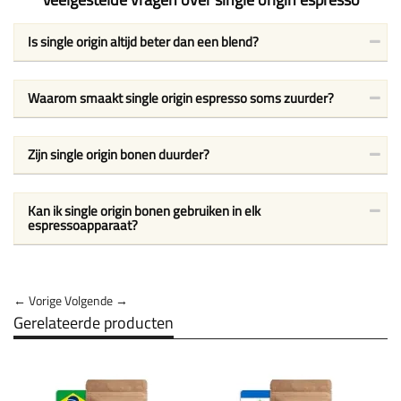
Is single origin altijd beter dan een blend?
Waarom smaakt single origin espresso soms zuurder?
Zijn single origin bonen duurder?
Kan ik single origin bonen gebruiken in elk
espressoapparaat?
← Vorige
Volgende →
Gerelateerde producten