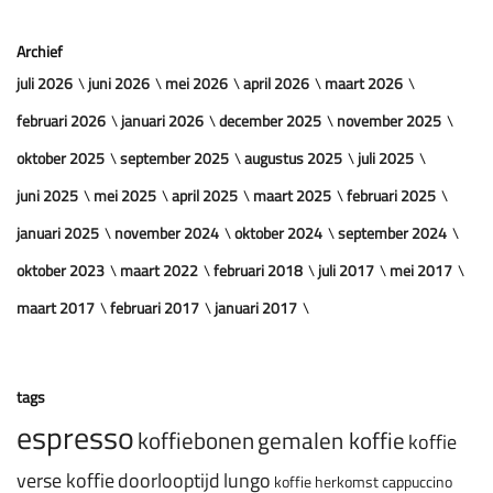
Archief
juli 2026
juni 2026
mei 2026
april 2026
maart 2026
februari 2026
januari 2026
december 2025
november 2025
oktober 2025
september 2025
augustus 2025
juli 2025
juni 2025
mei 2025
april 2025
maart 2025
februari 2025
januari 2025
november 2024
oktober 2024
september 2024
oktober 2023
maart 2022
februari 2018
juli 2017
mei 2017
maart 2017
februari 2017
januari 2017
tags
espresso
koffiebonen
gemalen koffie
koffie
verse koffie
doorlooptijd
lungo
koffie herkomst
cappuccino