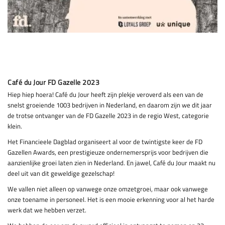
Café du Jour FD Gazelle 2023
Hiep hiep hoera! Café du Jour heeft zijn plekje veroverd als een van de
snelst groeiende 1003 bedrijven in Nederland, en daarom zijn we dit jaar
de trotse ontvanger van de FD Gazelle 2023 in de regio West, categorie
klein.
Het Financieele Dagblad organiseert al voor de twintigste keer de FD
Gazellen Awards, een prestigieuze ondernemersprijs voor bedrijven die
aanzienlijke groei laten zien in Nederland. En jawel, Café du Jour maakt nu
deel uit van dit geweldige gezelschap!
We vallen niet alleen op vanwege onze omzetgroei, maar ook vanwege
onze toename in personeel. Het is een mooie erkenning voor al het harde
werk dat we hebben verzet.