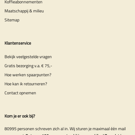
Koffieabonnementen
Maatschappij & milieu
Sitemap
Klantenservice
Bekijk veelgestelde vragen
Gratis bezorging v.a. € 75,-
Hoe werken spaarpunten?
Hoe kan ik retourneren?
Contact opnemen
Kom je er ook bij?
80995 personen schreven zich al in. Wij sturen je maximaal één mail