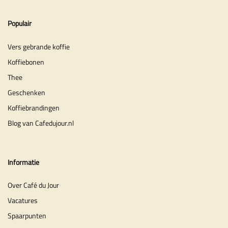
Populair
Vers gebrande koffie
Koffiebonen
Thee
Geschenken
Koffiebrandingen
Blog van Cafedujour.nl
Informatie
Over Café du Jour
Vacatures
Spaarpunten