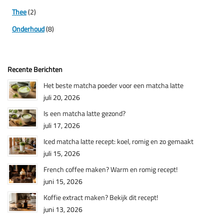
Thee
(2)
Onderhoud
(8)
Recente Berichten
Het beste matcha poeder voor een matcha latte
juli 20, 2026
Is een matcha latte gezond?
juli 17, 2026
Iced matcha latte recept: koel, romig en zo gemaakt
juli 15, 2026
French coffee maken? Warm en romig recept!
juni 15, 2026
Koffie extract maken? Bekijk dit recept!
juni 13, 2026