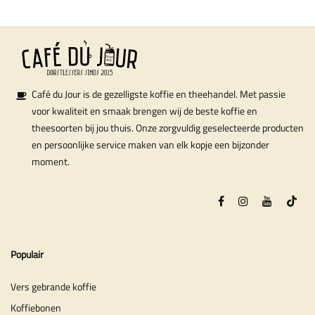
Café du Jour is de gezelligste koffie en theehandel. Met passie
voor kwaliteit en smaak brengen wij de beste koffie en
theesoorten bij jou thuis. Onze zorgvuldig geselecteerde producten
en persoonlijke service maken van elk kopje een bijzonder
moment.
Populair
Vers gebrande koffie
Koffiebonen