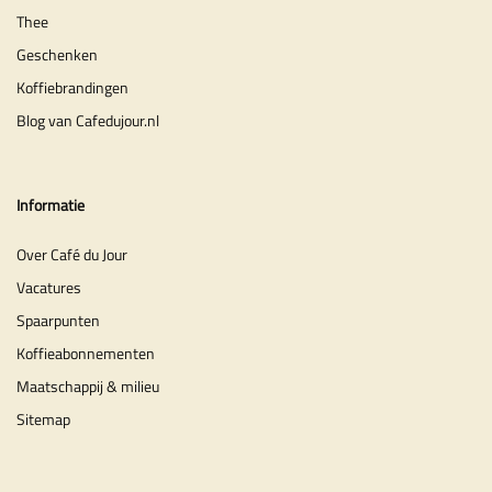
Thee
Geschenken
Koffiebrandingen
Blog van Cafedujour.nl
Informatie
Over Café du Jour
Vacatures
Spaarpunten
Koffieabonnementen
Maatschappij & milieu
Sitemap