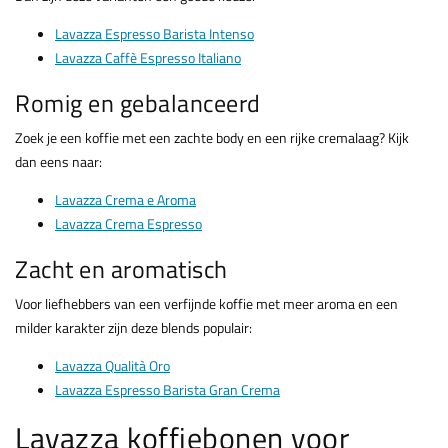
Lavazza Espresso Barista Intenso
Lavazza Caffè Espresso Italiano
Romig en gebalanceerd
Zoek je een koffie met een zachte body en een rijke cremalaag? Kijk
dan eens naar:
Lavazza Crema e Aroma
Lavazza Crema Espresso
Zacht en aromatisch
Voor liefhebbers van een verfijnde koffie met meer aroma en een
milder karakter zijn deze blends populair:
Lavazza Qualità Oro
Lavazza Espresso Barista Gran Crema
Lavazza koffiebonen voor