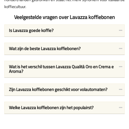
koffiecultuur.
Veelgestelde vragen over Lavazza koffiebonen
Is Lavazza goede koffie?
Wat zijn de beste Lavazza koffiebonen?
Wat is het verschil tussen Lavazza Qualità Oro en Crema e
Aroma?
Zijn Lavazza koffiebonen geschikt voor volautomaten?
Welke Lavazza koffiebonen zijn het populairst?