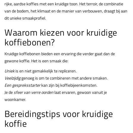
rijke, aardse koffies met een kruidige toon. Het terroir, de combinatie
van de bodem, het klimaat en de manier van verbouwen, draagt bij aan
dit unieke smaakprofiel.
Waarom kiezen voor kruidige
koffiebonen?
Kruidige koffiebonen bieden een ervaring die verder gaat dan de
gewone koffie. Het is een smaak die:
Uniek
is en niet gemakkelijk te repliceren.
Veelzijdig
genoeg is om te combineren met andere smaken.
Een gespreksstarter
kan zijn bij koffiebijeenkomsten.
Je de
sfeer van verre oorden
laat ervaren, gewoon vanuit je
woonkamer.
Bereidingstips voor kruidige
koffie