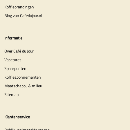
Koffiebrandingen
Blog van Cafedujour.nl
Informatie
Over Café du Jour
Vacatures
Spaarpunten
Koffieabonnementen
Maatschappij & milieu
Sitemap
Klantenservice
Bekijk veelgestelde vragen