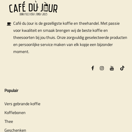
Café du Jour is de gezelligste koffie en theehandel. Met passie
voor kwaliteit en smaak brengen wij de beste koffie en
theesoorten bij jou thuis. Onze zorgvuldig geselecteerde producten
en persoonlijke service maken van elk kopje een bijzonder
moment.
Populair
Vers gebrande koffie
Koffiebonen
Thee
Geschenken