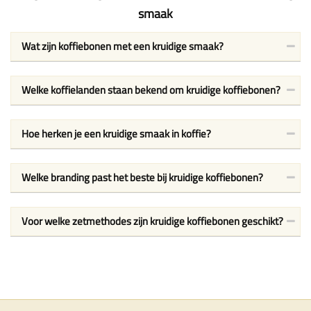
smaak
Wat zijn koffiebonen met een kruidige smaak?
Welke koffielanden staan bekend om kruidige koffiebonen?
Hoe herken je een kruidige smaak in koffie?
Welke branding past het beste bij kruidige koffiebonen?
Voor welke zetmethodes zijn kruidige koffiebonen geschikt?