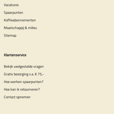
Vacatures
Spaarpunten
Koffieabonnementen
Maatschappij & milieu
Sitemap
Klantenservice
Bekijk veelgestelde vragen
Gratis bezorging v.a. € 75,-
Hoe werken spaarpunten?
Hoe kan ik retourneren?
Contact opnemen