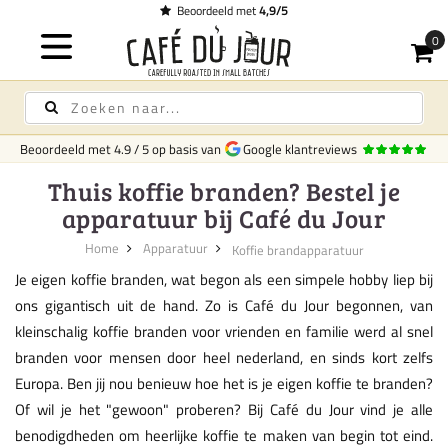
Beoordeeld met
4,9/5
Beoordeeld met
4.9
/
5
op basis van
Google klantreviews
Thuis koffie branden? Bestel je
apparatuur bij Café du Jour
Home
Apparatuur
Koffie brandapparatuur
Je eigen koffie branden, wat begon als een simpele hobby liep bij
ons gigantisch uit de hand. Zo is Café du Jour begonnen, van
kleinschalig koffie branden voor vrienden en familie werd al snel
branden voor mensen door heel nederland, en sinds kort zelfs
Europa. Ben jij nou benieuw hoe het is je eigen koffie te branden?
Of wil je het "gewoon" proberen? Bij Café du Jour vind je alle
benodigdheden om heerlijke koffie te maken van begin tot eind.