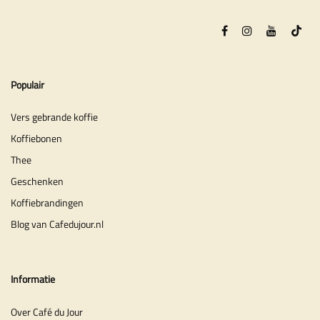
Populair
Vers gebrande koffie
Koffiebonen
Thee
Geschenken
Koffiebrandingen
Blog van Cafedujour.nl
Informatie
Over Café du Jour