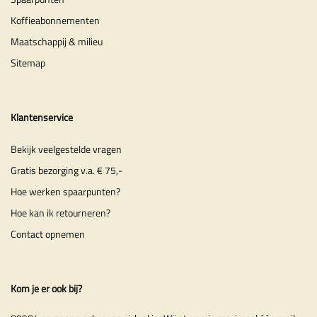
Koffieabonnementen
Maatschappij & milieu
Sitemap
Klantenservice
Bekijk veelgestelde vragen
Gratis bezorging v.a. € 75,-
Hoe werken spaarpunten?
Hoe kan ik retourneren?
Contact opnemen
Kom je er ook bij?