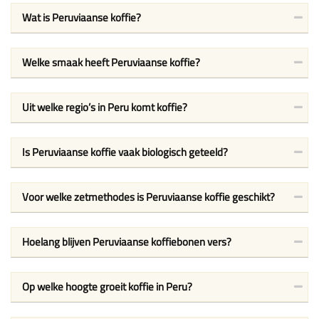
Wat is Peruviaanse koffie?
Welke smaak heeft Peruviaanse koffie?
Uit welke regio’s in Peru komt koffie?
Is Peruviaanse koffie vaak biologisch geteeld?
Voor welke zetmethodes is Peruviaanse koffie geschikt?
Hoelang blijven Peruviaanse koffiebonen vers?
Op welke hoogte groeit koffie in Peru?