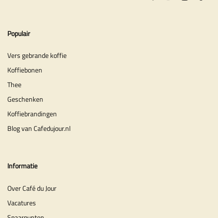
Populair
Vers gebrande koffie
Koffiebonen
Thee
Geschenken
Koffiebrandingen
Blog van Cafedujour.nl
Informatie
Over Café du Jour
Vacatures
Spaarpunten