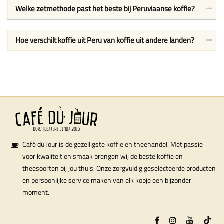
Welke zetmethode past het beste bij Peruviaanse koffie?
Hoe verschilt koffie uit Peru van koffie uit andere landen?
Café du Jour is de gezelligste koffie en theehandel. Met passie
voor kwaliteit en smaak brengen wij de beste koffie en
theesoorten bij jou thuis. Onze zorgvuldig geselecteerde producten
en persoonlijke service maken van elk kopje een bijzonder
moment.