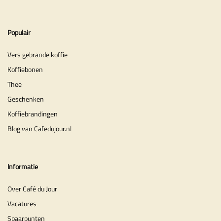
Populair
Vers gebrande koffie
Koffiebonen
Thee
Geschenken
Koffiebrandingen
Blog van Cafedujour.nl
Informatie
Over Café du Jour
Vacatures
Spaarpunten