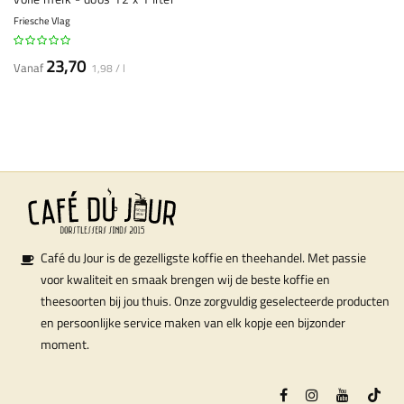
Friesche Vlag
23,70
Vanaf
1,98 / l
Café du Jour is de gezelligste koffie en theehandel. Met passie
voor kwaliteit en smaak brengen wij de beste koffie en
theesoorten bij jou thuis. Onze zorgvuldig geselecteerde producten
en persoonlijke service maken van elk kopje een bijzonder
moment.