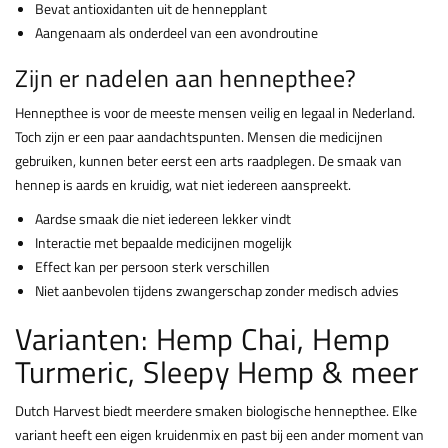
Bevat antioxidanten uit de hennepplant
Aangenaam als onderdeel van een avondroutine
Zijn er nadelen aan hennepthee?
Hennepthee is voor de meeste mensen veilig en legaal in Nederland.
Toch zijn er een paar aandachtspunten. Mensen die medicijnen
gebruiken, kunnen beter eerst een arts raadplegen. De smaak van
hennep is aards en kruidig, wat niet iedereen aanspreekt.
Aardse smaak die niet iedereen lekker vindt
Interactie met bepaalde medicijnen mogelijk
Effect kan per persoon sterk verschillen
Niet aanbevolen tijdens zwangerschap zonder medisch advies
Varianten: Hemp Chai, Hemp
Turmeric, Sleepy Hemp & meer
Dutch Harvest biedt meerdere smaken biologische hennepthee. Elke
variant heeft een eigen kruidenmix en past bij een ander moment van