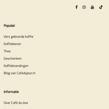
Populair
Vers gebrande koffie
Koffiebonen
Thee
Geschenken
Koffiebrandingen
Blog van Cafedujour.nl
Informatie
Over Café du Jour