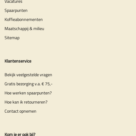
Vacatures
Spaarpunten
Koffieabonnementen
Maatschappij & milieu
Sitemap
Klantenservice
Bekijk veelgestelde vragen
Gratis bezorging v.a. € 75,-
Hoe werken spaarpunten?
Hoe kan ik retourneren?
Contact opnemen
Kom je er ook bij?