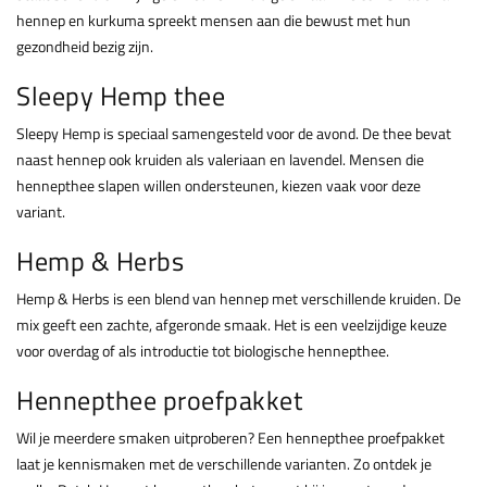
hennep en kurkuma spreekt mensen aan die bewust met hun
gezondheid bezig zijn.
Sleepy Hemp thee
Sleepy Hemp is speciaal samengesteld voor de avond. De thee bevat
naast hennep ook kruiden als valeriaan en lavendel. Mensen die
hennepthee slapen willen ondersteunen, kiezen vaak voor deze
variant.
Hemp & Herbs
Hemp & Herbs is een blend van hennep met verschillende kruiden. De
mix geeft een zachte, afgeronde smaak. Het is een veelzijdige keuze
voor overdag of als introductie tot biologische hennepthee.
Hennepthee proefpakket
Wil je meerdere smaken uitproberen? Een hennepthee proefpakket
laat je kennismaken met de verschillende varianten. Zo ontdek je