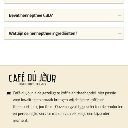
Bevat hennepthee CBD?
Wat zijn de hennepthee ingrediënten?
Café du Jour is de gezelligste koffie en theehandel. Met passie
voor kwaliteit en smaak brengen wij de beste koffie en
theesoorten bij jou thuis. Onze zorgvuldig geselecteerde producten
en persoonlijke service maken van elk kopje een bijzonder
moment.