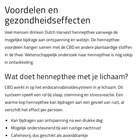
Voordelen en
gezondheidseffecten
Veel mensen drinken Dutch Harvest hennepthee vanwege de
mogelijke bijdrage aan ontspanning en welzijn. De hennepthee
voordelen hangen samen met de CBD en andere plantaardige stoffen
in de thee. Wetenschappelijk onderzoek naar hennepthee is nog volop
in ontwikkeling.
Wat doet hennepthee met je lichaam?
CBD werkt in op het endocannabinoïdesysteem in je lichaam. Dit
systeem speelt een rol bij slaap, stemming en stressreactie. Een
warme kop hennepthee kan bijdragen aan een gevoel van rust, al
verschilt het effect per persoon.
Kan bijdragen aan ontspanning na een drukke dag
Mogelijk ondersteunend bij een rustige nachtrust
Cafeïnevrij, dus geschikt als avonddrankje