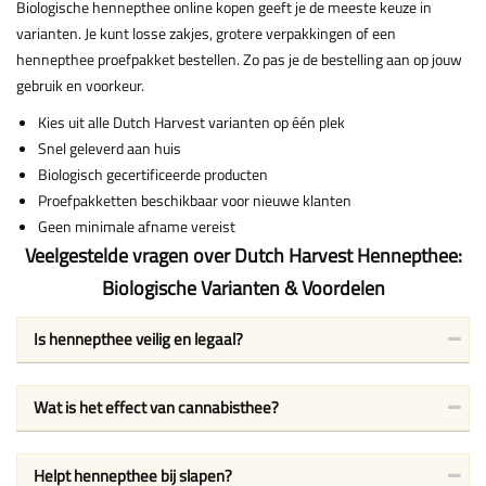
Biologische hennepthee online kopen geeft je de meeste keuze in
varianten. Je kunt losse zakjes, grotere verpakkingen of een
hennepthee proefpakket bestellen. Zo pas je de bestelling aan op jouw
gebruik en voorkeur.
Kies uit alle Dutch Harvest varianten op één plek
Snel geleverd aan huis
Biologisch gecertificeerde producten
Proefpakketten beschikbaar voor nieuwe klanten
Geen minimale afname vereist
Veelgestelde vragen over Dutch Harvest Hennepthee:
Biologische Varianten & Voordelen
Is hennepthee veilig en legaal?
Wat is het effect van cannabisthee?
Helpt hennepthee bij slapen?