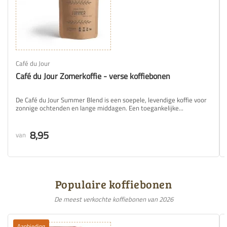
Café du Jour
Café du Jour Zomerkoffie - verse koffiebonen
De Café du Jour Summer Blend is een soepele, levendige koffie voor
zonnige ochtenden en lange middagen. Een toegankelijke...
8,95
van
Populaire koffiebonen
De meest verkochte koffiebonen van 2026
Aanbieding