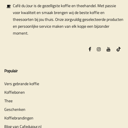
Café du Jour is de gezelligste koffie en theehandel. Met passie
voor kwaliteit en smaak brengen wij de beste koffie en
theesoorten bij jou thuis. Onze zorgvuldig geselecteerde producten
en persoonlijke service maken van elk kopje een bijzonder
moment.
Populair
Vers gebrande koffie
Koffiebonen
Thee
Geschenken
Koffiebrandingen
Blog van Cafedujour.nl