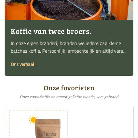
Koffie van twee broers.
In onze eigen branderij branden we iedere dag kleine
batches koffie. Persoonlijk, ambachtelijk en altijd vers.
Ons verhaal →
Onze favorieten
Onze zomerkoffie en meest geliefde blends, vers gebrand