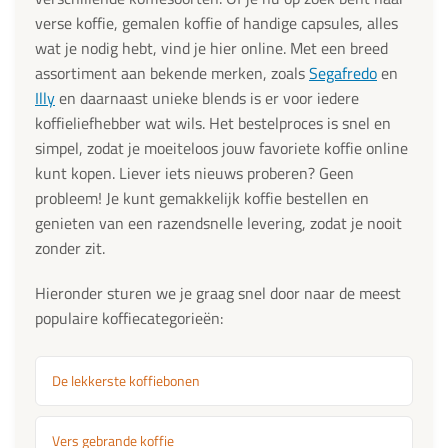
verse koffie, gemalen koffie of handige capsules, alles
wat je nodig hebt, vind je hier online. Met een breed
assortiment aan bekende merken, zoals
Segafredo
en
Illy
en daarnaast unieke blends is er voor iedere
koffieliefhebber wat wils. Het bestelproces is snel en
simpel, zodat je moeiteloos jouw favoriete koffie online
kunt kopen. Liever iets nieuws proberen? Geen
probleem! Je kunt gemakkelijk koffie bestellen en
genieten van een razendsnelle levering, zodat je nooit
zonder zit.
Hieronder sturen we je graag snel door naar de meest
populaire koffiecategorieën:
De lekkerste koffiebonen
Vers gebrande koffie