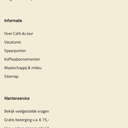
Informatie
Over Café du Jour
Vacatures
Spaarpunten
Koffieabonnementen
Maatschappij & milieu
Sitemap
Klantenservice
Bekijk veelgestelde vragen
Gratis bezorging v.a. € 75,-