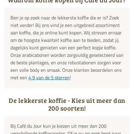
Ben je op zoek naar de lekkerste koffie die er is? Zoek
niet verder! Bij ons vind je een uitgebreid assortiment
aan koffie, die je online kunt kopen. Wij streven ernaar
om de hoogste kwaliteit koffie aan te bieden, zodat jij
dagelijks kunt genieten van een perfect kopje koffie.
Onze arabicabonen worden zorgvuldig geselecteerd van
de beste plantages, en onze robustabonen zorgen voor
een volle body en smaak. Onze klanten beoordelen ons
met een
4,9 van de 5 sterren
!
De lekkerste koffie - Kies uit meer dan
200 soorten!
Bij Café du Jour kun je kiezen uit meer dan 200
verschillende koffiesoorten. Of je nu op zoek bent naar