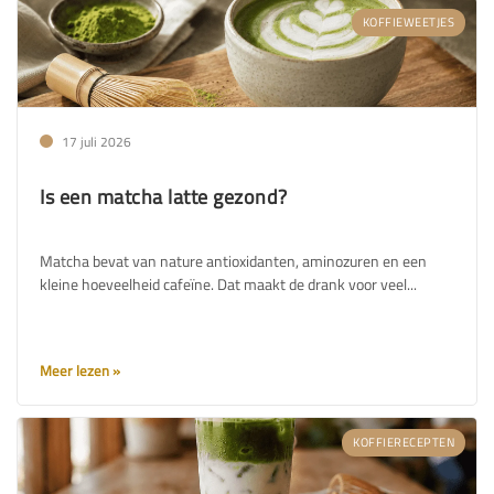
KOFFIEWEETJES
17 juli 2026
Is een matcha latte gezond?
Matcha bevat van nature antioxidanten, aminozuren en een
kleine hoeveelheid cafeïne. Dat maakt de drank voor veel...
Meer lezen
KOFFIERECEPTEN