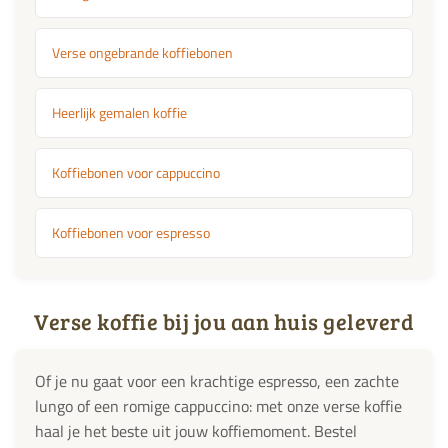
Verse ongebrande koffiebonen
Heerlijk gemalen koffie
Koffiebonen voor cappuccino
Koffiebonen voor espresso
Verse koffie bij jou aan huis geleverd
Of je nu gaat voor een krachtige espresso, een zachte
lungo of een romige cappuccino: met onze verse koffie
haal je het beste uit jouw koffiemoment. Bestel