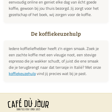
eenvoudig online en geniet elke dag van écht goede
koffie, gewoon bij jou thuis bezorgd. Jij zorgt voor het
gezelschap of het boek, wij zorgen voor de koffie.
De koffiekeuzehulp
Iedere koffieliefhebber heeft z'n eigen smaak. Zoek je
een zachte koffie met een vleugje noot, een stevige
espresso die je wakker schudt, of juist die ene smaak
die je terugbrengt naar dat terrasje in Italië? Met onze
koffiekeuzehulp
vind jij precies wat bij je past.