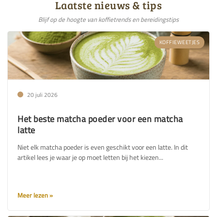
Laatste nieuws & tips
Blijf op de hoogte van koffietrends en bereidingstips
KOFFIEWEETJES
20 juli 2026
Het beste matcha poeder voor een matcha
latte
Niet elk matcha poeder is even geschikt voor een latte. In dit
artikel lees je waar je op moet letten bij het kiezen...
Meer lezen