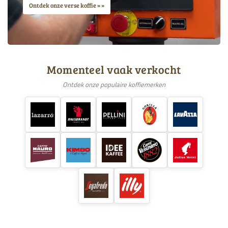
Ontdek onze verse koffie »
Momenteel vaak verkocht
Ontdek onze populaire koffiemerken