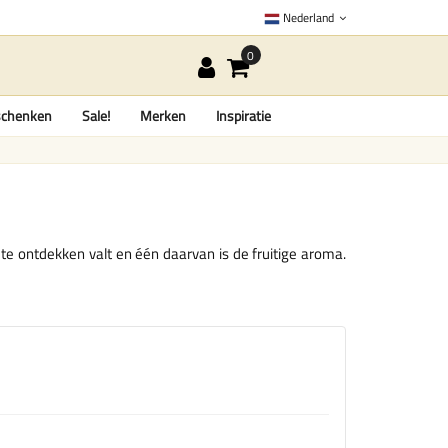
Nederland
chenken
Sale!
Merken
Inspiratie
te ontdekken valt en één daarvan is de fruitige aroma.