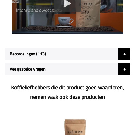
Beoordelingen
113
Veelgestelde vragen
Koffieliefhebbers die dit product goed waarderen,
nemen vaak ook deze producten