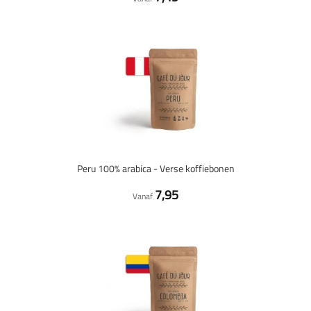
Peru 100% arabica - Verse koffiebonen
7,95
Vanaf