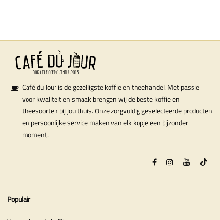
Café du Jour is de gezelligste koffie en theehandel. Met passie
voor kwaliteit en smaak brengen wij de beste koffie en
theesoorten bij jou thuis. Onze zorgvuldig geselecteerde producten
en persoonlijke service maken van elk kopje een bijzonder
moment.
Populair