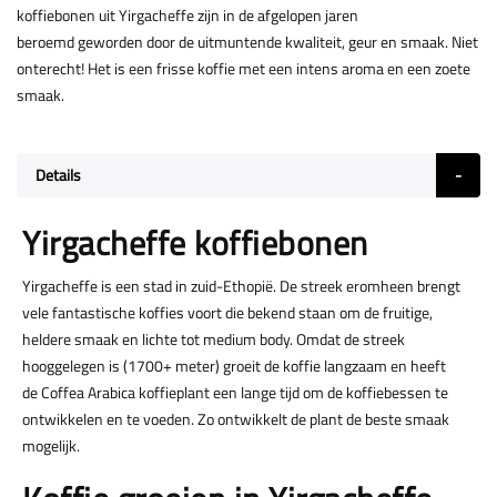
koffiebonen uit Yirgacheffe zijn in de afgelopen jaren
beroemd geworden door de uitmuntende kwaliteit, geur en smaak. Niet
onterecht! Het is een frisse koffie met een intens aroma en een zoete
smaak.
Details
Yirgacheffe koffiebonen
Yirgacheffe is een stad in zuid-Ethopië. De streek eromheen brengt
vele fantastische koffies voort die bekend staan om de fruitige,
heldere smaak en lichte tot medium body. Omdat de streek
hooggelegen is (1700+ meter) groeit de koffie langzaam en heeft
de Coffea Arabica koffieplant een lange tijd om de koffiebessen te
ontwikkelen en te voeden. Zo ontwikkelt de plant de beste smaak
mogelijk.