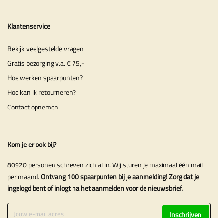
Klantenservice
Bekijk veelgestelde vragen
Gratis bezorging v.a. € 75,-
Hoe werken spaarpunten?
Hoe kan ik retourneren?
Contact opnemen
Kom je er ook bij?
80920 personen schreven zich al in. Wij sturen je maximaal één mail
per maand.
Ontvang 100 spaarpunten bij je aanmelding! Zorg dat je
ingelogd bent of inlogt na het aanmelden voor de nieuwsbrief.
Inschrijven