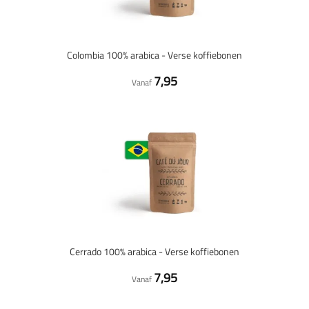
Colombia 100% arabica - Verse koffiebonen
7,95
Vanaf
Cerrado 100% arabica - Verse koffiebonen
7,95
Vanaf