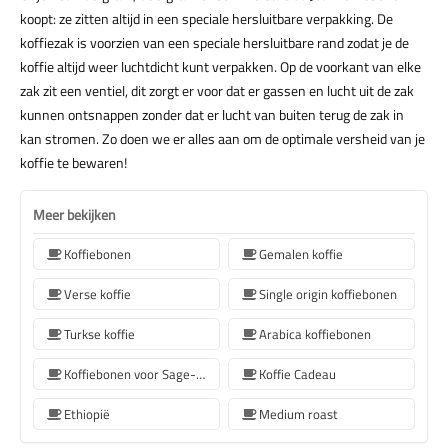
koopt: ze zitten altijd in een speciale hersluitbare verpakking. De
koffiezak is voorzien van een speciale hersluitbare rand zodat je de
koffie altijd weer luchtdicht kunt verpakken. Op de voorkant van elke
zak zit een ventiel, dit zorgt er voor dat er gassen en lucht uit de zak
kunnen ontsnappen zonder dat er lucht van buiten terug de zak in
kan stromen. Zo doen we er alles aan om de optimale versheid van je
koffie te bewaren!
Meer bekijken
Koffiebonen
Gemalen koffie
Verse koffie
Single origin koffiebonen
Turkse koffie
Arabica koffiebonen
Koffiebonen voor Sage-koffiemachines
Koffie Cadeau
Ethiopië
Medium roast