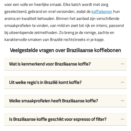
voor een volle en heerlijke smaak. Elke batch wordt met zorg
geselecteerd, gebrand en snel verzonden, zodat de
koffiebonen
hun
aroma en kwaliteit behouden. Binnen het aanbod zijn verschillende
smaakprofielen te vinden, van mild en zoet tot rijk en intens, passend
bij uiteenlopende zetmethoden. Zo breng je de romige, zachte en
karaktervolle smaken van Brazilië rechtstreeks in je kopje.
Veelgestelde vragen over Braziliaanse koffiebonen
Wat is kenmerkend voor Braziliaanse koffie?
Uit welke regio’s in Brazilië komt koffie?
Welke smaakprofielen heeft Braziliaanse koffie?
Is Braziliaanse koffie geschikt voor espresso of filter?