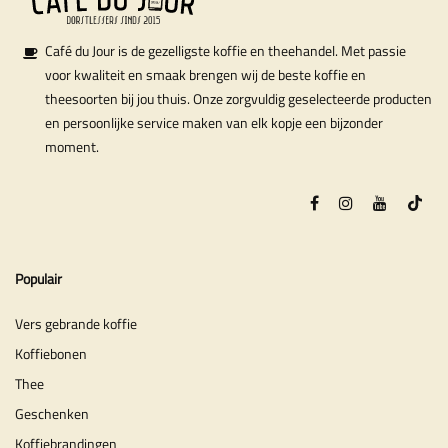
Café du Jour is de gezelligste koffie en theehandel. Met passie
voor kwaliteit en smaak brengen wij de beste koffie en
theesoorten bij jou thuis. Onze zorgvuldig geselecteerde producten
en persoonlijke service maken van elk kopje een bijzonder
moment.
Populair
Vers gebrande koffie
Koffiebonen
Thee
Geschenken
Koffiebrandingen