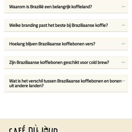
Waarom is Brazilië een belangrijk koffieland?
Welke branding past het beste bij Braziliaanse koffie?
Hoelang blijven Braziliaanse koffiebonen vers?
Zijn Braziliaanse koffiebonen geschikt voor cold brew?
Wat is het verschil tussen Braziliaanse koffiebonen en bonen
uit andere landen?