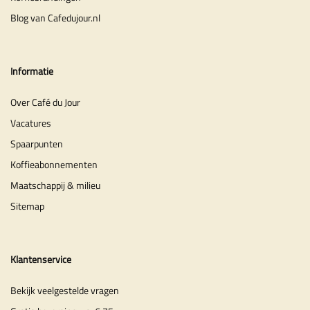
Blog van Cafedujour.nl
Informatie
Over Café du Jour
Vacatures
Spaarpunten
Koffieabonnementen
Maatschappij & milieu
Sitemap
Klantenservice
Bekijk veelgestelde vragen