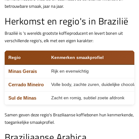
betrouwbare smaak, jaar na jaar.
Herkomst en regio's in Brazilië
Brazilië is 's werelds grootste koffieproducent en levert bonen uit
verschillende regio's, elk met een eigen karakter:
Regio
Kenmerken smaakprofiel
Minas Gerais
Rijk en evenwichtig
Cerrado Mineiro
Volle body, zachte zuren, duidelijke chocola
Sul de Minas
Zacht en romig, subtiel zoete afdronk
Samen geven deze regio's Braziliaanse koffiebonen hun kenmerkende,
toegankelijke smaakprofiel.
Braziliaanse Arabica