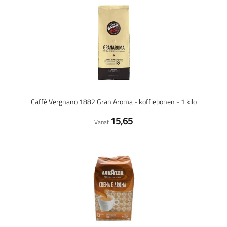
Caffè Vergnano 1882 Gran Aroma - koffiebonen - 1 kilo
15,65
Vanaf