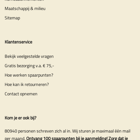
Maatschappij & milieu
Sitemap
Klantenservice
Bekijk veelgestelde vragen
Gratis bezorging v.a. € 75,-
Hoe werken spaarpunten?
Hoe kan ik retourneren?
Contact opnemen
Kom je er ook bij?
80940 personen schreven zich al in. Wij sturen je maximaal één mail
per maand.
Ontvang 100 spaarpunten bij je aanmelding! Zorg dat je