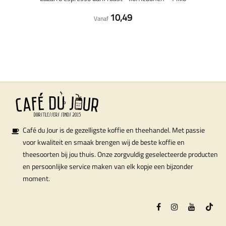
10,49
Vanaf
Café du Jour is de gezelligste koffie en theehandel. Met passie
voor kwaliteit en smaak brengen wij de beste koffie en
theesoorten bij jou thuis. Onze zorgvuldig geselecteerde producten
en persoonlijke service maken van elk kopje een bijzonder
moment.