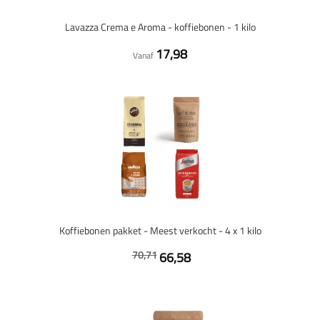
Lavazza Crema e Aroma - koffiebonen - 1 kilo
17,98
Vanaf
Koffiebonen pakket - Meest verkocht - 4 x 1 kilo
70,71
66,58