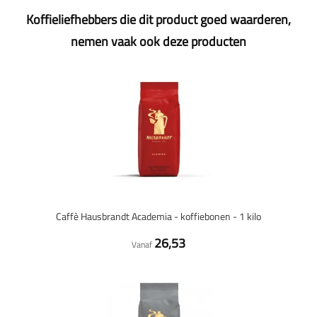
Koffieliefhebbers die dit product goed waarderen,
nemen vaak ook deze producten
Caffè Hausbrandt Academia - koffiebonen - 1 kilo
26,53
Vanaf