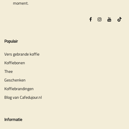
moment.
Populair
Vers gebrande koffie
Koffiebonen
Thee
Geschenken
Koffiebrandingen
Blog van Cafedujour.nl
Informatie