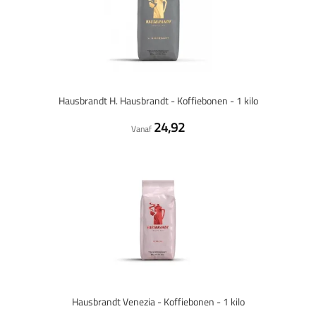
Hausbrandt H. Hausbrandt - Koffiebonen - 1 kilo
24,92
Vanaf
Hausbrandt Venezia - Koffiebonen - 1 kilo