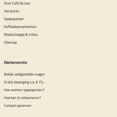
Over Café du Jour
Vacatures
Spaarpunten
Koffieabonnementen
Maatschappij & milieu
Sitemap
Klantenservice
Bekijk veelgestelde vragen
Gratis bezorging v.a. € 75,-
Hoe werken spaarpunten?
Hoe kan ik retourneren?
Contact opnemen