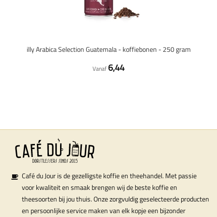
illy Arabica Selection Guatemala - koffiebonen - 250 gram
6,44
Vanaf
Café du Jour is de gezelligste koffie en theehandel. Met passie
voor kwaliteit en smaak brengen wij de beste koffie en
theesoorten bij jou thuis. Onze zorgvuldig geselecteerde producten
en persoonlijke service maken van elk kopje een bijzonder