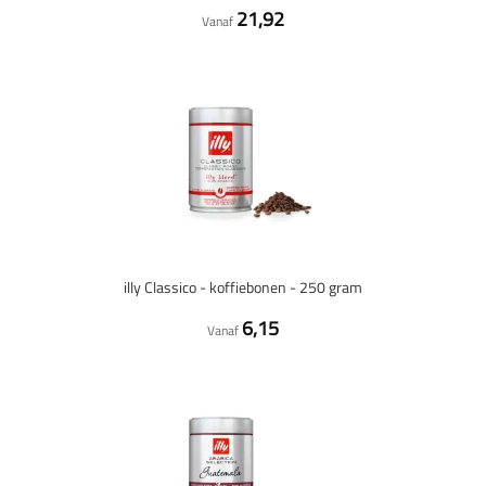
21,92
Vanaf
illy Classico - koffiebonen - 250 gram
6,15
Vanaf