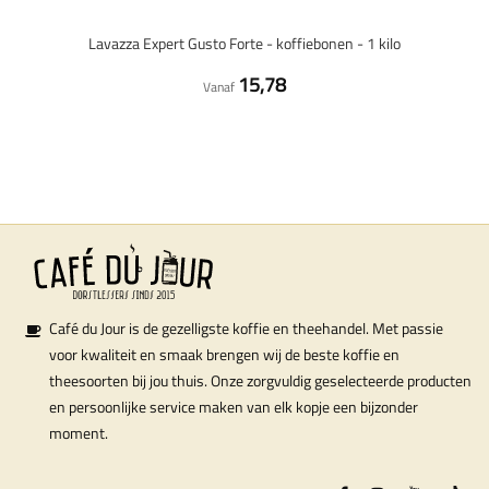
Lavazza Expert Gusto Forte - koffiebonen - 1 kilo
15,78
Vanaf
Café du Jour is de gezelligste koffie en theehandel. Met passie
voor kwaliteit en smaak brengen wij de beste koffie en
theesoorten bij jou thuis. Onze zorgvuldig geselecteerde producten
en persoonlijke service maken van elk kopje een bijzonder
moment.