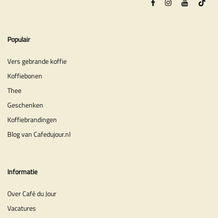
Populair
Vers gebrande koffie
Koffiebonen
Thee
Geschenken
Koffiebrandingen
Blog van Cafedujour.nl
Informatie
Over Café du Jour
Vacatures