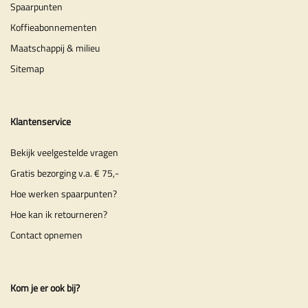
Spaarpunten
Koffieabonnementen
Maatschappij & milieu
Sitemap
Klantenservice
Bekijk veelgestelde vragen
Gratis bezorging v.a. € 75,-
Hoe werken spaarpunten?
Hoe kan ik retourneren?
Contact opnemen
Kom je er ook bij?