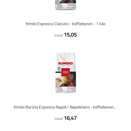
Kimbo Espresso Classico - koffiebonen - 1 kilo
15,05
Vanaf
Kimbo Barista Espresso Napoli / Napoletano - koffiebonen - 1 kilo
16,47
Vanaf