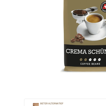
BETER ALTERNATIEF