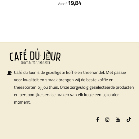
19,84
Vanaf
Café du Jour is de gezelligste koffie en theehandel. Met passie
voor kwaliteit en smaak brengen wij de beste koffie en
theesoorten bij jou thuis. Onze zorgvuldig geselecteerde producten
en persoonlijke service maken van elk kopje een bijzonder
moment.