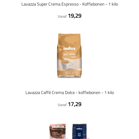
Lavazza Super Crema Espresso - Koffiebonen - 1 kilo
19,29
Vanaf
Lavazza Caffè Crema Dolce - koffiebonen - 1 kilo
17,29
Vanaf