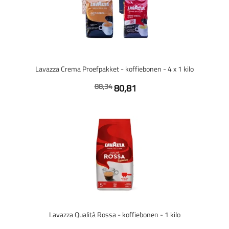
Lavazza Crema Proefpakket - koffiebonen - 4 x 1 kilo
88,34
80,81
Lavazza Qualità Rossa - koffiebonen - 1 kilo