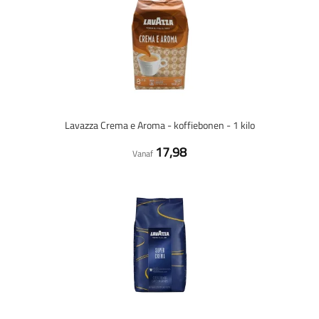
Lavazza Crema e Aroma - koffiebonen - 1 kilo
17,98
Vanaf