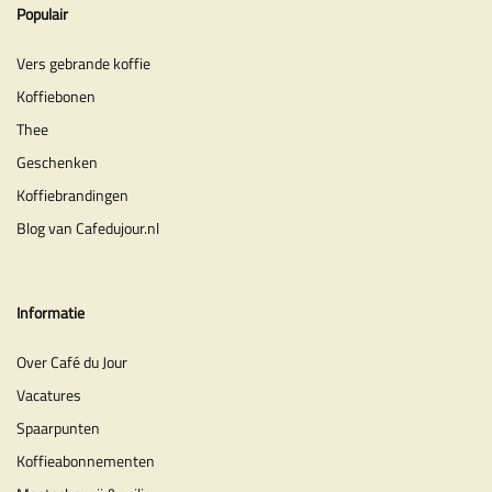
Populair
Vers gebrande koffie
Koffiebonen
Thee
Geschenken
Koffiebrandingen
Blog van Cafedujour.nl
Informatie
Over Café du Jour
Vacatures
Spaarpunten
Koffieabonnementen