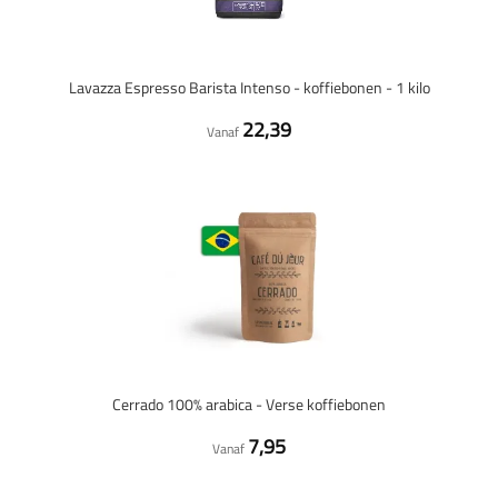
Lavazza Espresso Barista Intenso - koffiebonen - 1 kilo
22,39
Vanaf
Cerrado 100% arabica - Verse koffiebonen
7,95
Vanaf