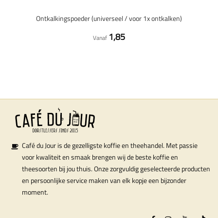
Ontkalkingspoeder (universeel / voor 1x ontkalken)
1,85
Vanaf
Café du Jour is de gezelligste koffie en theehandel. Met passie
voor kwaliteit en smaak brengen wij de beste koffie en
theesoorten bij jou thuis. Onze zorgvuldig geselecteerde producten
en persoonlijke service maken van elk kopje een bijzonder
moment.