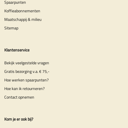
Spaarpunten
Koffieabonnementen
Maatschappij & milieu
Sitemap
Klantenservice
Bekijk veelgestelde vragen
Gratis bezorging v.a. € 75,-
Hoe werken spaarpunten?
Hoe kan ik retourneren?
Contact opnemen
Kom je er ook bij?