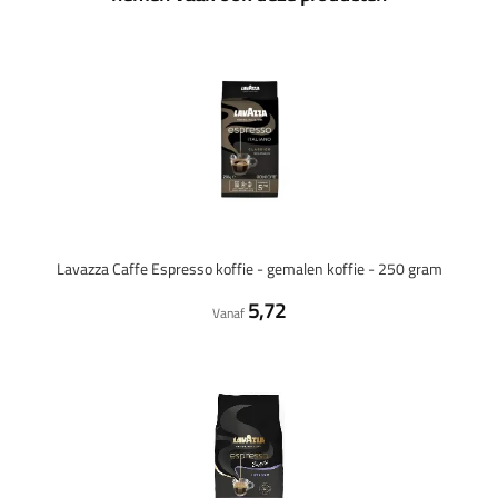
Lavazza Caffe Espresso koffie - gemalen koffie - 250 gram
5,72
Vanaf