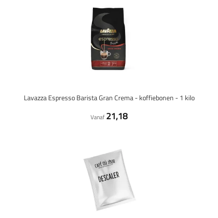
Lavazza Espresso Barista Gran Crema - koffiebonen - 1 kilo
21,18
Vanaf