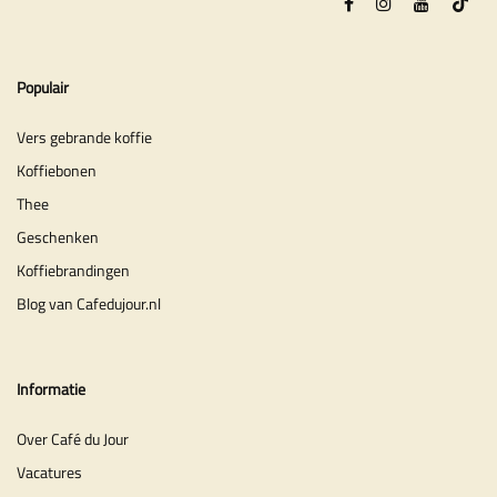
Populair
Vers gebrande koffie
Koffiebonen
Thee
Geschenken
Koffiebrandingen
Blog van Cafedujour.nl
Informatie
Over Café du Jour
Vacatures