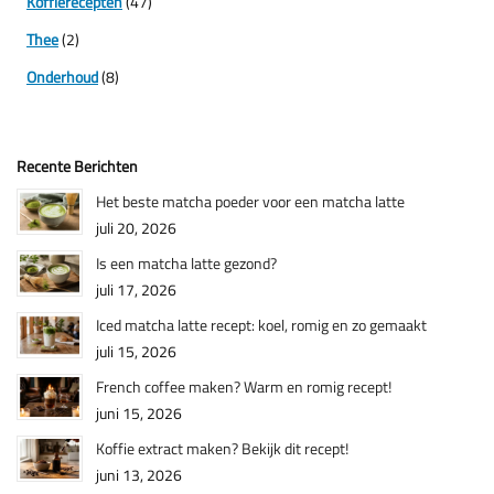
Koffierecepten
(47)
Thee
(2)
Onderhoud
(8)
Recente Berichten
Het beste matcha poeder voor een matcha latte
juli 20, 2026
Is een matcha latte gezond?
juli 17, 2026
Iced matcha latte recept: koel, romig en zo gemaakt
juli 15, 2026
French coffee maken? Warm en romig recept!
juni 15, 2026
Koffie extract maken? Bekijk dit recept!
juni 13, 2026