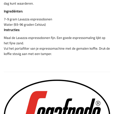
dag kunt waarderen.
Ingrediënten:
7-9 gram Lavazza espressobonen
Water (93-96 graden Celsius)
Instructies:
Maal de Lavazza espressobonen fijn. Een goede espressomaling lijkt op
het fijne zand.
Vul het portafilter van je espressomachine met de gemalen koffie. Druk de
koffie stevig aan met een tamper.