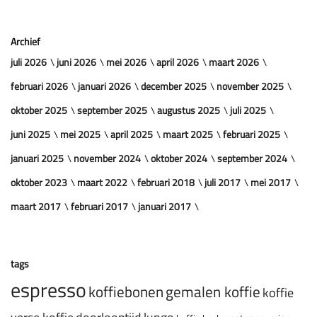
Archief
juli 2026
juni 2026
mei 2026
april 2026
maart 2026
februari 2026
januari 2026
december 2025
november 2025
oktober 2025
september 2025
augustus 2025
juli 2025
juni 2025
mei 2025
april 2025
maart 2025
februari 2025
januari 2025
november 2024
oktober 2024
september 2024
oktober 2023
maart 2022
februari 2018
juli 2017
mei 2017
maart 2017
februari 2017
januari 2017
tags
espresso
koffiebonen
gemalen koffie
koffie