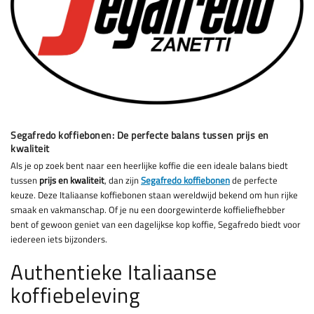
Segafredo koffiebonen: De perfecte balans tussen prijs en
kwaliteit
Als je op zoek bent naar een heerlijke koffie die een ideale balans biedt
tussen
prijs en kwaliteit
, dan zijn
Segafredo koffiebonen
de perfecte
keuze. Deze Italiaanse koffiebonen staan wereldwijd bekend om hun rijke
smaak en vakmanschap. Of je nu een doorgewinterde koffieliefhebber
bent of gewoon geniet van een dagelijkse kop koffie, Segafredo biedt voor
iedereen iets bijzonders.
Authentieke Italiaanse
koffiebeleving