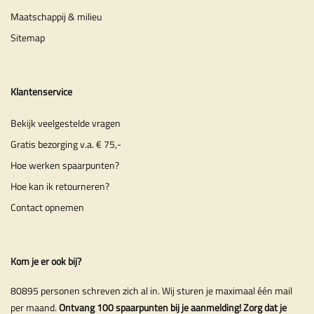
Maatschappij & milieu
Sitemap
Klantenservice
Bekijk veelgestelde vragen
Gratis bezorging v.a. € 75,-
Hoe werken spaarpunten?
Hoe kan ik retourneren?
Contact opnemen
Kom je er ook bij?
80895 personen schreven zich al in. Wij sturen je maximaal één mail
per maand.
Ontvang 100 spaarpunten bij je aanmelding! Zorg dat je