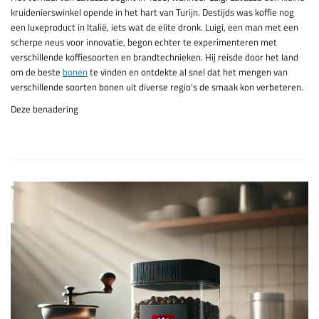
kruidenierswinkel opende in het hart van Turijn. Destijds was koffie nog
een luxeproduct in Italië, iets wat de elite dronk. Luigi, een man met een
scherpe neus voor innovatie, begon echter te experimenteren met
verschillende koffiesoorten en brandtechnieken. Hij reisde door het land
om de beste
bonen
te vinden en ontdekte al snel dat het mengen van
verschillende soorten bonen uit diverse regio's de smaak kon verbeteren.
Deze benadering