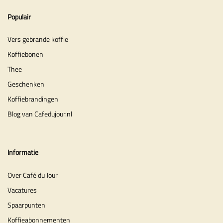
Populair
Vers gebrande koffie
Koffiebonen
Thee
Geschenken
Koffiebrandingen
Blog van Cafedujour.nl
Informatie
Over Café du Jour
Vacatures
Spaarpunten
Koffieabonnementen