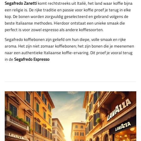
Segafredo Zanetti
komt rechtstreeks uit Italië, het land waar koffie bijna
een religie is. De rijke traditie en passie voor koffie proef je terug in elke
kop. De bonen worden zorgvuldig geselecteerd en gebrand volgens de
beste Italiaanse methodes. Hierdoor ontstaat een unieke smaak die
perfect is voor zowel espresso als andere koffiesoorten.
Segafredo koffiebonen zijn geliefd om hun diepe, volle smaak en rijke
aroma. Het zijn niet zomaar koffiebonen; het zijn bonen die je meenemen
naar een authentieke Italiaanse koffie-ervaring. Dit proef je vooral terug
in de
Segafredo Espresso