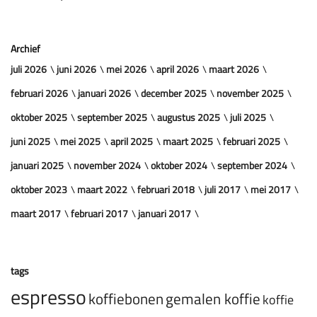
Archief
juli 2026
juni 2026
mei 2026
april 2026
maart 2026
februari 2026
januari 2026
december 2025
november 2025
oktober 2025
september 2025
augustus 2025
juli 2025
juni 2025
mei 2025
april 2025
maart 2025
februari 2025
januari 2025
november 2024
oktober 2024
september 2024
oktober 2023
maart 2022
februari 2018
juli 2017
mei 2017
maart 2017
februari 2017
januari 2017
tags
espresso
koffiebonen
gemalen koffie
koffie