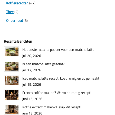
Koffierecepten
(47)
Thee
(2)
Onderhoud
(8)
Recente Berichten
Het beste matcha poeder voor een matcha latte
juli 20, 2026
Is een matcha latte gezond?
juli 17, 2026
Iced matcha latte recept: koel, romig en zo gemaakt
juli 15, 2026
French coffee maken? Warm en romig recept!
juni 15, 2026
Koffie extract maken? Bekijk dit recept!
juni 13, 2026