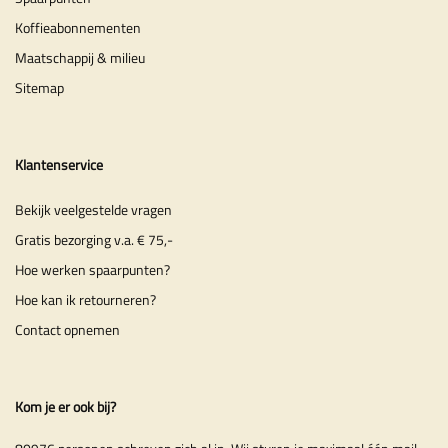
Koffieabonnementen
Maatschappij & milieu
Sitemap
Klantenservice
Bekijk veelgestelde vragen
Gratis bezorging v.a. € 75,-
Hoe werken spaarpunten?
Hoe kan ik retourneren?
Contact opnemen
Kom je er ook bij?