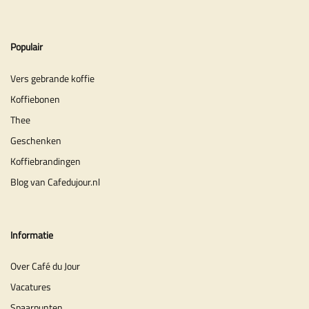
Populair
Vers gebrande koffie
Koffiebonen
Thee
Geschenken
Koffiebrandingen
Blog van Cafedujour.nl
Informatie
Over Café du Jour
Vacatures
Spaarpunten