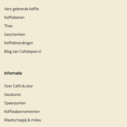
Vers gebrande koffie
Koffiebonen
Thee
Geschenken
Koffiebrandingen
Blog van Cafedujour.nl
Informatie
Over Café du Jour
Vacatures
Spaarpunten
Koffieabonnementen
Maatschappij & milieu