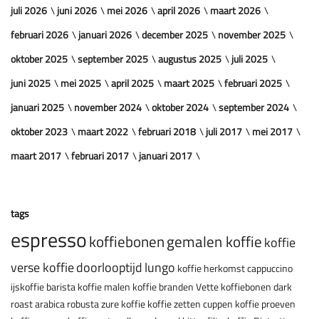
juli 2026
juni 2026
mei 2026
april 2026
maart 2026
februari 2026
januari 2026
december 2025
november 2025
oktober 2025
september 2025
augustus 2025
juli 2025
juni 2025
mei 2025
april 2025
maart 2025
februari 2025
januari 2025
november 2024
oktober 2024
september 2024
oktober 2023
maart 2022
februari 2018
juli 2017
mei 2017
maart 2017
februari 2017
januari 2017
tags
espresso
koffiebonen
gemalen koffie
koffie
verse koffie
doorlooptijd
lungo
koffie herkomst
cappuccino
ijskoffie
barista
koffie malen
koffie branden
Vette koffiebonen
dark
roast
arabica
robusta
zure koffie
koffie zetten
cuppen
koffie proeven