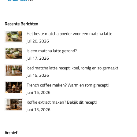
Recente Berichten
Het beste matcha poeder voor een matcha latte
juli 20, 2026
Is een matcha latte gezond?
juli 17, 2026
Iced matcha latte recept: koel, romig en zo gemaakt
juli 15, 2026
French coffee maken? Warm en romig recept!
juni 15, 2026
Koffie extract maken? Bekijk dit recept!
juni 13, 2026
Archief