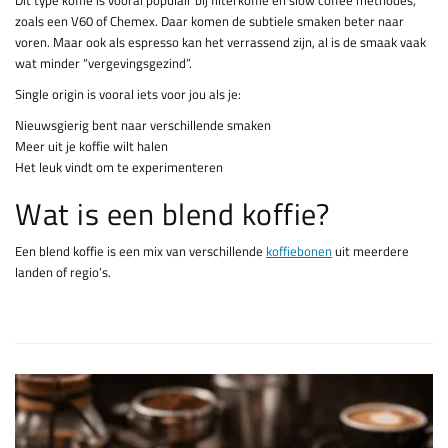
zoals een V60 of Chemex. Daar komen de subtiele smaken beter naar
voren. Maar ook als espresso kan het verrassend zijn, al is de smaak vaak
wat minder “vergevingsgezind”.
Single origin is vooral iets voor jou als je:
Nieuwsgierig bent naar verschillende smaken
Meer uit je koffie wilt halen
Het leuk vindt om te experimenteren
Wat is een blend koffie?
Een blend koffie is een mix van verschillende
koffiebonen
uit meerdere
landen of regio’s.