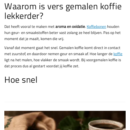
Waarom is vers gemalen koffie
lekkerder?
Dat heeft vooral te maken met
aroma en oxidatie
.
Koffiebonen
houden
hun geur- en smaakstoffen beter vast zolang ze heel blijven. Pas op het
moment dat je maalt, komen die vrij.
Vanaf dat moment gaat het snel. Gemalen koffie komt direct in contact
met zuurstof, en daardoor nemen geur en smaak af. Hoe langer de
koffie
ligt na het malen, hoe vlakker de smaak wordt. Bij voorgemalen koffie is
dat proces dus al gestart voordat jij koffie zet.
Hoe snel