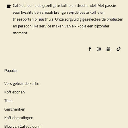
Café du Jour is de gezelligste koffie en theehandel. Met passie
voor kwaliteit en smaak brengen wij de beste koffie en
theesoorten bij jou thuis. Onze zorgvuldig geselecteerde producten
en persoonlijke service maken van elk kopje een bijzonder
moment.
Populair
Vers gebrande koffie
Koffiebonen
Thee
Geschenken
Koffiebrandingen
Blog van Cafedujour.nl