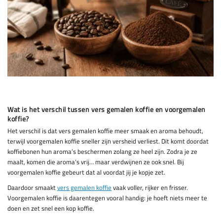
Wat is het verschil tussen vers gemalen koffie en voorgemalen
koffie?
Het verschil is dat vers gemalen koffie meer smaak en aroma behoudt,
terwijl voorgemalen koffie sneller zijn versheid verliest. Dit komt doordat
koffiebonen hun aroma’s beschermen zolang ze heel zijn. Zodra je ze
maalt, komen die aroma’s vrij… maar verdwijnen ze ook snel. Bij
voorgemalen koffie gebeurt dat al voordat jij je kopje zet.
Daardoor smaakt
vers gemalen koffie
vaak voller, rijker en frisser.
Voorgemalen koffie is daarentegen vooral handig: je hoeft niets meer te
doen en zet snel een kop koffie.