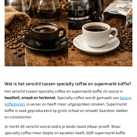
Wat is het verschil tussen specialty coffee en supermarkt koffie?
Het verschil tussen specialty coffee en supermarkt koffie zit vooral in
kwaliteit, smaak en herkomst
. Specialty coffee wordt gemaakt van
betere
koffiebonen
, is verser en heeft meer uitgesproken smaken. Supermarkt
koffie is vaak geproduceerd op grote schaal en smaakt daardoor vlakker
en consistenter.
Je merkt dit verschil vooral zodra je beide naast elkaar proeft. Waar
specialty coffee meer diepte en karakter heeft, blijft supermarkt koffie