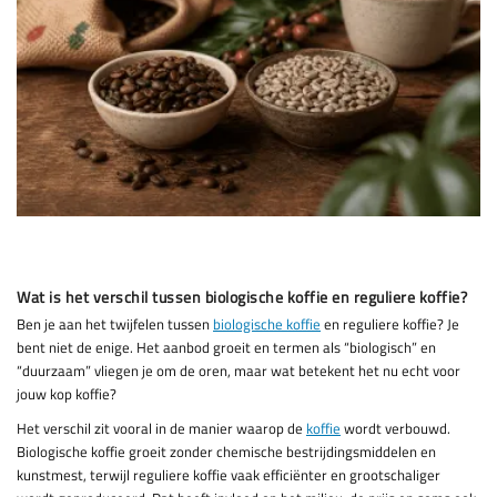
Wat is het verschil tussen biologische koffie en reguliere koffie?
Ben je aan het twijfelen tussen
biologische koffie
en reguliere koffie? Je
bent niet de enige. Het aanbod groeit en termen als “biologisch” en
“duurzaam” vliegen je om de oren, maar wat betekent het nu echt voor
jouw kop koffie?
Het verschil zit vooral in de manier waarop de
koffie
wordt verbouwd.
Biologische koffie groeit zonder chemische bestrijdingsmiddelen en
kunstmest, terwijl reguliere koffie vaak efficiënter en grootschaliger