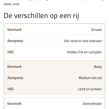
lekker vindt.
De verschillen op een rij
Smaak
Vol, rond en iets intenser
Helder, fris en complex
Body
Medium tot vol
Licht en schoon
Zetmethode