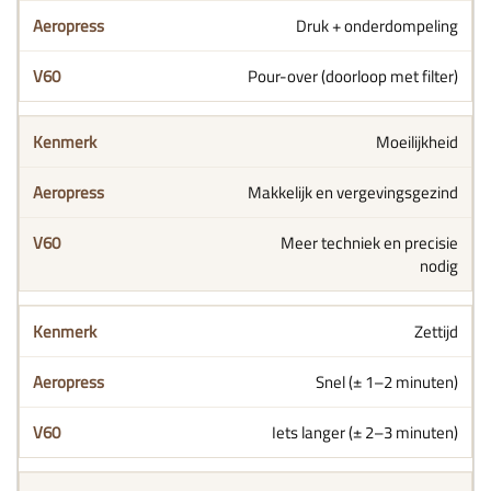
Druk + onderdompeling
Pour-over (doorloop met filter)
Moeilijkheid
Makkelijk en vergevingsgezind
Meer techniek en precisie
nodig
Zettijd
Snel (± 1–2 minuten)
Iets langer (± 2–3 minuten)