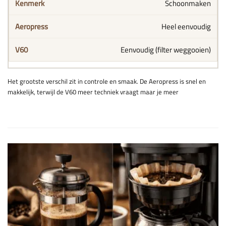
Schoonmaken
Heel eenvoudig
Eenvoudig (filter weggooien)
Het grootste verschil zit in controle en smaak. De Aeropress is snel en
makkelijk, terwijl de V60 meer techniek vraagt maar je meer