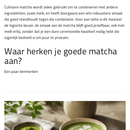
Culinaire matcha wordt vaker gebruikt om te combineren met andere
ingrediënten, zoals melk, en heeft doorgaans een iets robuustere smaak
die goed standhoudt tegen die combinatie. Voor een latte is dit meestal
de logische keuze: de smaak van de matcha blijft goed proefbaar, ook met
melk erbij, zonder dat je een dure ceremoniële kwaliteit nodig hebt die
eigenlijk bedoeld is om puur te proeven.
Waar herken je goede matcha
aan?
Een paar kenmerken