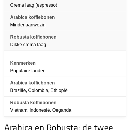
Crema laag (espresso)
Minder aanwezig
Dikke crema laag
Populaire landen
Brazilië, Colombia, Ethiopië
Vietnam, Indonesië, Oeganda
Arabica en Robusta: de twee