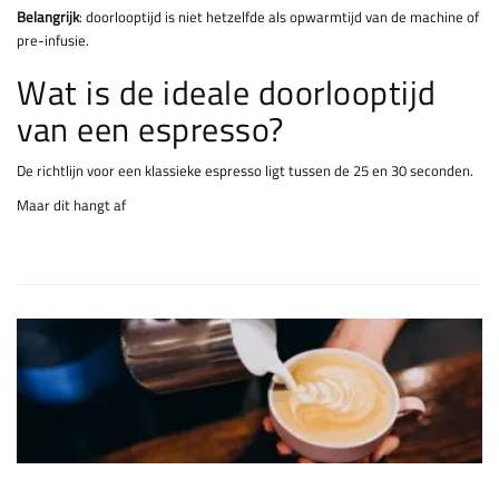
Belangrijk
: doorlooptijd is niet hetzelfde als opwarmtijd van de machine of
pre-infusie.
Wat is de ideale doorlooptijd
van een espresso?
De richtlijn voor een klassieke espresso ligt tussen de 25 en 30 seconden.
Maar dit hangt af