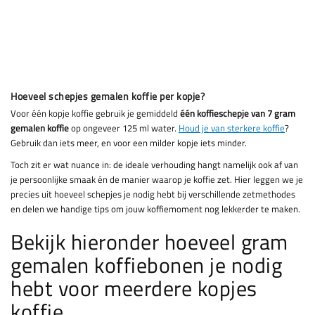
Hoeveel schepjes gemalen koffie per kopje?
Voor één kopje koffie gebruik je gemiddeld
één koffieschepje van 7 gram
gemalen koffie
op ongeveer 125 ml water.
Houd je van sterkere koffie
?
Gebruik dan iets meer, en voor een milder kopje iets minder.
Toch zit er wat nuance in: de ideale verhouding hangt namelijk ook af van
je persoonlijke smaak én de manier waarop je koffie zet. Hier leggen we je
precies uit hoeveel schepjes je nodig hebt bij verschillende zetmethodes
en delen we handige tips om jouw koffiemoment nog lekkerder te maken.
Bekijk hieronder hoeveel gram
gemalen koffiebonen je nodig
hebt voor meerdere kopjes
koffie.