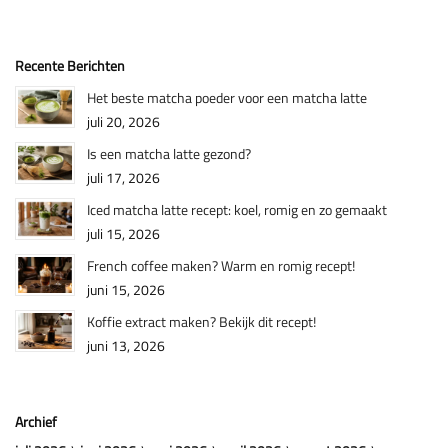
Recente Berichten
Het beste matcha poeder voor een matcha latte
juli 20, 2026
Is een matcha latte gezond?
juli 17, 2026
Iced matcha latte recept: koel, romig en zo gemaakt
juli 15, 2026
French coffee maken? Warm en romig recept!
juni 15, 2026
Koffie extract maken? Bekijk dit recept!
juni 13, 2026
Archief