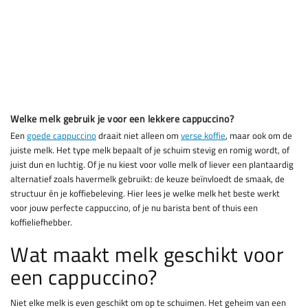
Welke melk gebruik je voor een lekkere cappuccino?
Een
goede cappuccino
draait niet alleen om
verse koffie
, maar ook om de
juiste melk. Het type melk bepaalt of je schuim stevig en romig wordt, of
juist dun en luchtig. Of je nu kiest voor volle melk of liever een plantaardig
alternatief zoals havermelk gebruikt: de keuze beïnvloedt de smaak, de
structuur én je koffiebeleving. Hier lees je welke melk het beste werkt
voor jouw perfecte cappuccino, of je nu barista bent of thuis een
koffieliefhebber.
Wat maakt melk geschikt voor
een cappuccino?
Niet elke melk is even geschikt om op te schuimen. Het geheim van een