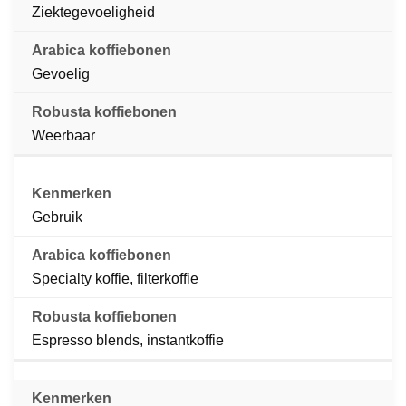
Ziektegevoeligheid
Gevoelig
Weerbaar
Gebruik
Specialty koffie, filterkoffie
Espresso blends, instantkoffie