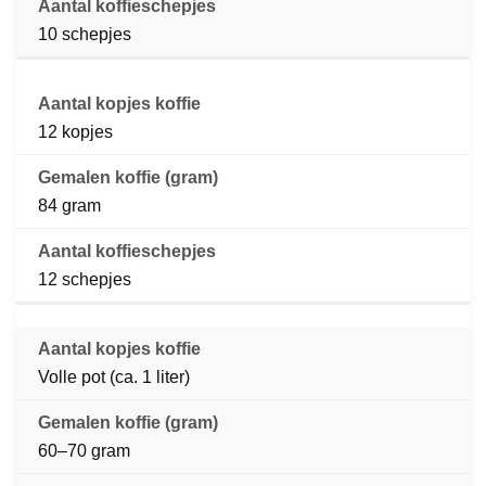
10 schepjes
12 kopjes
84 gram
12 schepjes
Volle pot (ca. 1 liter)
60–70 gram