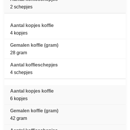
2 schepjes
4 kopjes
28 gram
4 schepjes
6 kopjes
42 gram