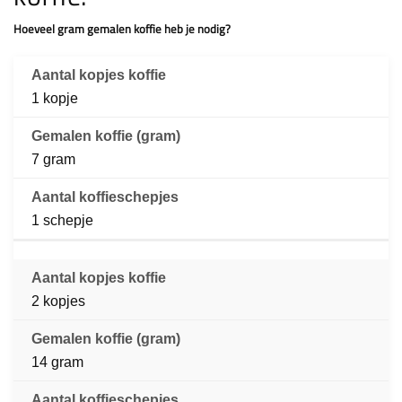
Hoeveel gram gemalen koffie heb je nodig?
1 kopje
7 gram
1 schepje
2 kopjes
14 gram