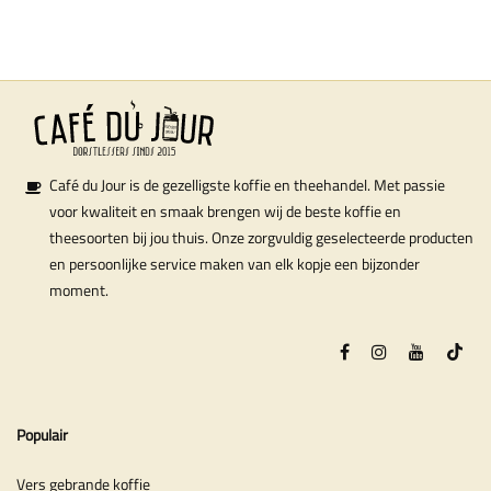
Café du Jour is de gezelligste koffie en theehandel. Met passie
voor kwaliteit en smaak brengen wij de beste koffie en
theesoorten bij jou thuis. Onze zorgvuldig geselecteerde producten
en persoonlijke service maken van elk kopje een bijzonder
moment.
Populair
Vers gebrande koffie