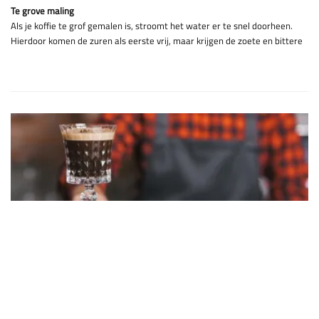
Te grove maling
Als je koffie te grof gemalen is, stroomt het water er te snel doorheen.
Hierdoor komen de zuren als eerste vrij, maar krijgen de zoete en bittere