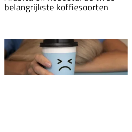
belangrijkste koffiesoorten