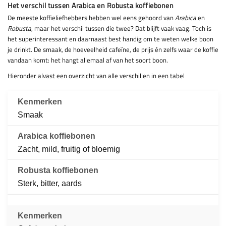
Het verschil tussen Arabica en Robusta koffiebonen
De meeste koffieliefhebbers hebben wel eens gehoord van
Arabica
en
Robusta
, maar het verschil tussen die twee? Dat blijft vaak vaag. Toch is
het superinteressant en daarnaast best handig om te weten welke boon
je drinkt. De smaak, de hoeveelheid cafeïne, de prijs én zelfs waar de koffie
vandaan komt: het hangt allemaal af van het soort boon.
Hieronder alvast een overzicht van alle verschillen in een tabel
Smaak
Zacht, mild, fruitig of bloemig
Sterk, bitter, aards