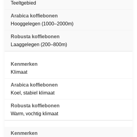
Teeltgebied
Hooggelegen (1000–2000m)
Laaggelegen (200–800m)
Klimaat
Koel, stabiel klimaat
Warm, vochtig klimaat