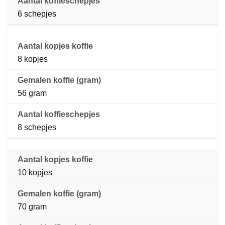
6 schepjes
8 kopjes
56 gram
8 schepjes
10 kopjes
70 gram