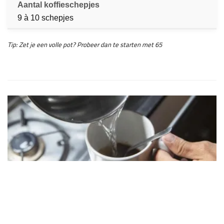
9 à 10 schepjes
Tip: Zet je een volle pot? Probeer dan te starten met 65