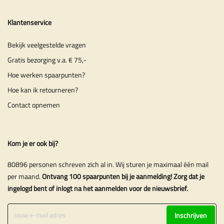
Klantenservice
Bekijk veelgestelde vragen
Gratis bezorging v.a. € 75,-
Hoe werken spaarpunten?
Hoe kan ik retourneren?
Contact opnemen
Kom je er ook bij?
80896 personen schreven zich al in. Wij sturen je maximaal één mail
per maand.
Ontvang 100 spaarpunten bij je aanmelding! Zorg dat je
ingelogd bent of inlogt na het aanmelden voor de nieuwsbrief.
Inschrijven