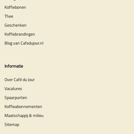
Koffiebonen
Thee
Geschenken
Koffiebrandingen
Blog van Cafedujour.nl
Informatie
Over Café du Jour
Vacatures
Spaarpunten
Koffieabonnementen
Maatschappij & milieu
Sitemap