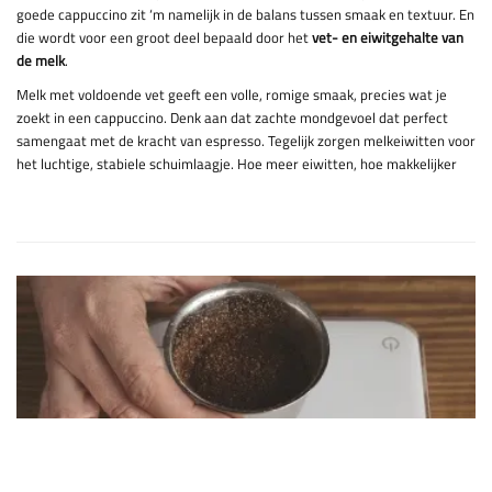
goede cappuccino zit ‘m namelijk in de balans tussen smaak en textuur. En
die wordt voor een groot deel bepaald door het
vet- en eiwitgehalte van
de melk
.
Melk met voldoende vet geeft een volle, romige smaak, precies wat je
zoekt in een cappuccino. Denk aan dat zachte mondgevoel dat perfect
samengaat met de kracht van espresso. Tegelijk zorgen melkeiwitten voor
het luchtige, stabiele schuimlaagje. Hoe meer eiwitten, hoe makkelijker