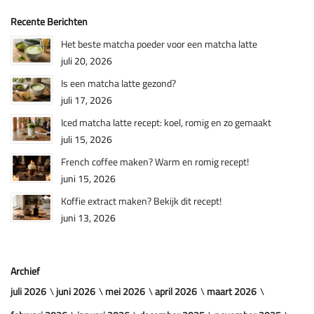
Recente Berichten
Het beste matcha poeder voor een matcha latte
juli 20, 2026
Is een matcha latte gezond?
juli 17, 2026
Iced matcha latte recept: koel, romig en zo gemaakt
juli 15, 2026
French coffee maken? Warm en romig recept!
juni 15, 2026
Koffie extract maken? Bekijk dit recept!
juni 13, 2026
Archief
juli 2026
juni 2026
mei 2026
april 2026
maart 2026