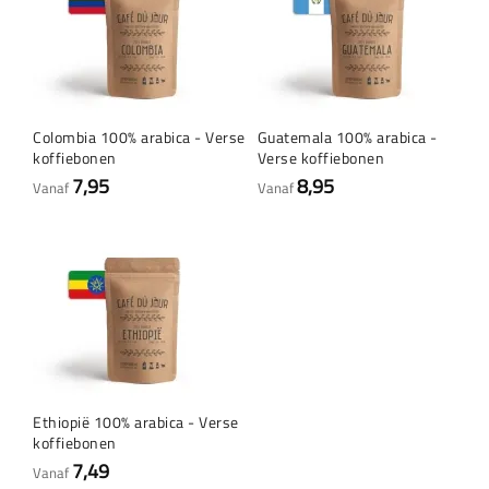
Colombia 100% arabica - Verse
Guatemala 100% arabica -
koffiebonen
Verse koffiebonen
7,95
8,95
Vanaf
Vanaf
Ethiopië 100% arabica - Verse
koffiebonen
7,49
Vanaf