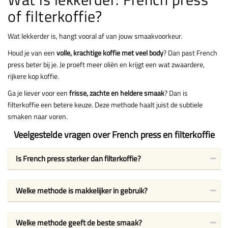
of filterkoffie?
Wat lekkerder is, hangt vooral af van jouw smaakvoorkeur.
Houd je van een
volle, krachtige koffie met veel body
? Dan past French
press beter bij je. Je proeft meer oliën en krijgt een wat zwaardere,
rijkere kop koffie.
Ga je liever voor een
frisse, zachte en heldere smaak
? Dan is
filterkoffie een betere keuze. Deze methode haalt juist de subtiele
smaken naar voren.
Veelgestelde vragen over French press en filterkoffie
Is French press sterker dan filterkoffie?
Welke methode is makkelijker in gebruik?
Welke methode geeft de beste smaak?