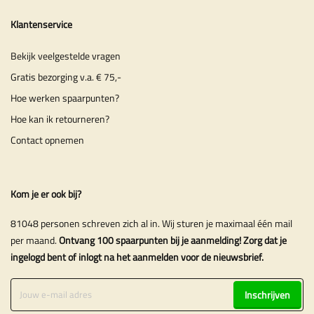
Klantenservice
Bekijk veelgestelde vragen
Gratis bezorging v.a. € 75,-
Hoe werken spaarpunten?
Hoe kan ik retourneren?
Contact opnemen
Kom je er ook bij?
81048 personen schreven zich al in. Wij sturen je maximaal één mail
per maand.
Ontvang 100 spaarpunten bij je aanmelding! Zorg dat je
ingelogd bent of inlogt na het aanmelden voor de nieuwsbrief.
Inschrijven