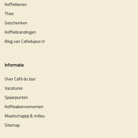
Koffiebonen
Thee
Geschenken
Koffiebrandingen
Blog van Cafedujour.nl
Informatie
Over Café du Jour
Vacatures
Spaarpunten
Koffieabonnementen
Maatschappij & milieu
Sitemap