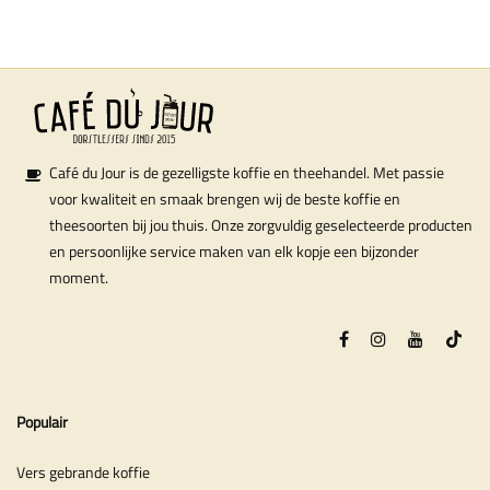
Café du Jour is de gezelligste koffie en theehandel. Met passie
voor kwaliteit en smaak brengen wij de beste koffie en
theesoorten bij jou thuis. Onze zorgvuldig geselecteerde producten
en persoonlijke service maken van elk kopje een bijzonder
moment.
Populair
Vers gebrande koffie