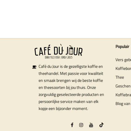
Populair
Vers geb
Café du Jour is de gezelligste koffie en
Koffiebo
theehandel. Met passie voor kwaliteit
Thee
en smaak brengen wij de beste koffie
Geschen
en theesoorten bij jou thuis. Onze
zorgvuldig geselecteerde producten en
Koffiebr
persoonlijke service maken van elk
Blog van 
kopje een bijzonder moment.