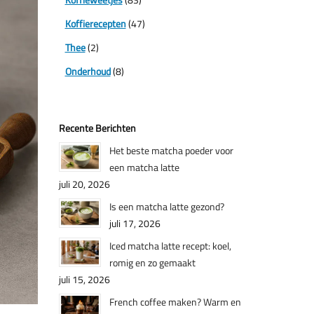
Koffierecepten
(47)
Thee
(2)
Onderhoud
(8)
Recente Berichten
Het beste matcha poeder voor
een matcha latte
juli 20, 2026
Is een matcha latte gezond?
juli 17, 2026
Iced matcha latte recept: koel,
romig en zo gemaakt
juli 15, 2026
French coffee maken? Warm en