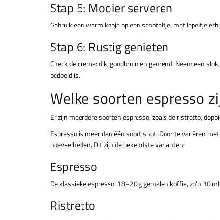
Stap 5: Mooier serveren
Gebruik een warm kopje op een schoteltje, met lepeltje erbi
Stap 6: Rustig genieten
Check de crema: dik, goudbruin en geurend. Neem een slok, 
bedoeld is.
Welke soorten espresso zi
Er zijn meerdere soorten espresso, zoals de ristretto, doppi
Espresso is meer dan één soort shot. Door te variëren met
hoeveelheden. Dit zijn de bekendste varianten:
Espresso
De klassieke espresso: 18–20 g gemalen koffie, zo’n 30 ml 
Ristretto