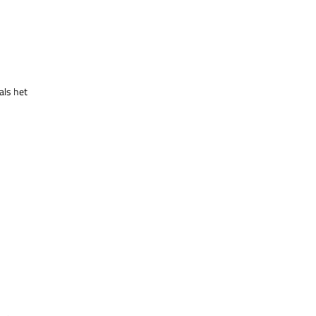
als het