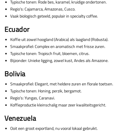
Typische tonen: Rode bes, karamel, kruidige ondertonen.
Regio’s: Cajamarca, Amazonas, Cusco.
Vaak biologisch geteeld, populair in specialty coffee.
Ecuador
Koffie uit zowel hoogland (Arabica) als laagland (Robusta).
Smaakprofiel: Complex en aromatisch met frisse zuren.
Typische tonen: Tropisch fruit, bloemen, citrus.
Bijzonder: Unieke ligging, zowel kust, Andes als Amazone.
Bolivia
Smaakprofiel: Elegant, met heldere zuren en florale toetsen.
Typische tonen: Honing, perzik, bergamot.
Regio’s: Yungas, Caranavi.
Koffieproductie kleinschalig maar zeer kwaliteitsgericht.
Venezuela
Ooit een groot exportland, nu vooral lokaal gebruikt.