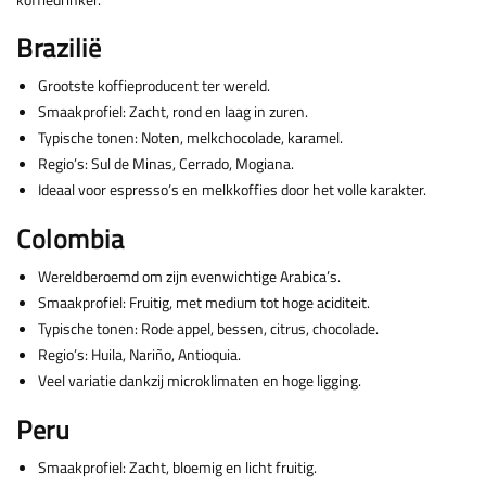
Brazilië
Grootste koffieproducent ter wereld.
Smaakprofiel: Zacht, rond en laag in zuren.
Typische tonen: Noten, melkchocolade, karamel.
Regio’s: Sul de Minas, Cerrado, Mogiana.
Ideaal voor espresso’s en melkkoffies door het volle karakter.
Colombia
Wereldberoemd om zijn evenwichtige Arabica’s.
Smaakprofiel: Fruitig, met medium tot hoge aciditeit.
Typische tonen: Rode appel, bessen, citrus, chocolade.
Regio’s: Huila, Nariño, Antioquia.
Veel variatie dankzij microklimaten en hoge ligging.
Peru
Smaakprofiel: Zacht, bloemig en licht fruitig.