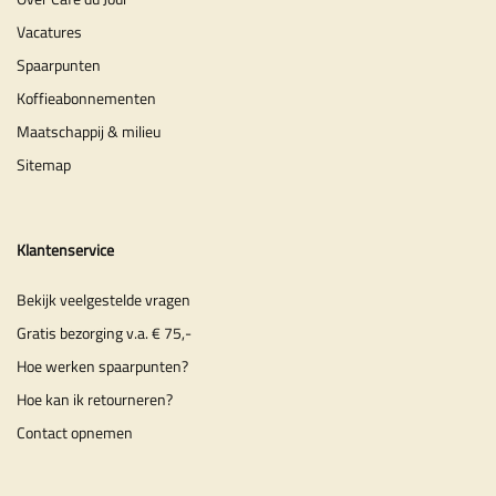
Vacatures
Spaarpunten
Koffieabonnementen
Maatschappij & milieu
Sitemap
Klantenservice
Bekijk veelgestelde vragen
Gratis bezorging v.a. € 75,-
Hoe werken spaarpunten?
Hoe kan ik retourneren?
Contact opnemen