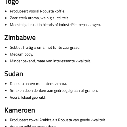
Togo
Produceert vooral Robusta koffie.
Zeer sterk aroma, weinig subtiliteit.
Meestal gebruikt in blends of industriële toepassingen.
Zimbabwe
Subtiel, fruitig aroma met lichte zuurgraad.
Medium body.
Minder bekend, maar van interessante kwaliteit.
Sudan
Robusta bonen met intens aroma.
Smaken doen denken aan gedroogd graan of granen.
Vooral lokaal gebruikt.
Kameroen
Produceert zowel Arabica als Robusta van goede kwaliteit.
Arabica: mild en aromatisch.