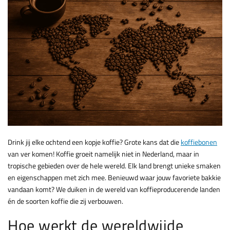
Drink jij elke ochtend een kopje koffie? Grote kans dat die
koffiebonen
van ver komen! Koffie groeit namelijk niet in Nederland, maar in
tropische gebieden over de hele wereld. Elk land brengt unieke smaken
en eigenschappen met zich mee. Benieuwd waar jouw favoriete bakkie
vandaan komt? We duiken in de wereld van koffieproducerende landen
én de soorten koffie die zij verbouwen.
Hoe werkt de wereldwijde