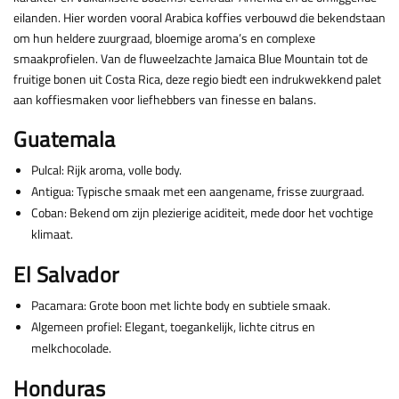
eilanden. Hier worden vooral Arabica koffies verbouwd die bekendstaan
om hun heldere zuurgraad, bloemige aroma’s en complexe
smaakprofielen. Van de fluweelzachte Jamaica Blue Mountain tot de
fruitige bonen uit Costa Rica, deze regio biedt een indrukwekkend palet
aan koffiesmaken voor liefhebbers van finesse en balans.
Guatemala
Pulcal: Rijk aroma, volle body.
Antigua: Typische smaak met een aangename, frisse zuurgraad.
Coban: Bekend om zijn plezierige aciditeit, mede door het vochtige
klimaat.
El Salvador
Pacamara: Grote boon met lichte body en subtiele smaak.
Algemeen profiel: Elegant, toegankelijk, lichte citrus en
melkchocolade.
Honduras