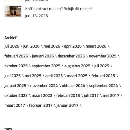
Koffie extract maken? Bekijk dit recept!
juni 13, 2026
Archief
juli 2026
juni 2026
mei 2026
april 2026
maart 2026
februari 2026
januari 2026
december 2025
november 2025
oktober 2025
september 2025
augustus 2025
juli 2025
juni 2025
mei 2025
april 2025
maart 2025
februari 2025
januari 2025
november 2024
oktober 2024
september 2024
oktober 2023
maart 2022
februari 2018
juli 2017
mei 2017
maart 2017
februari 2017
januari 2017
tags