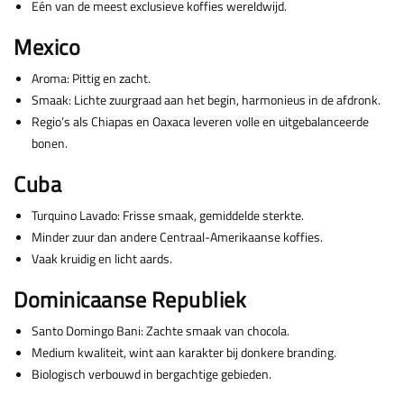
Eén van de meest exclusieve koffies wereldwijd.
Mexico
Aroma: Pittig en zacht.
Smaak: Lichte zuurgraad aan het begin, harmonieus in de afdronk.
Regio’s als Chiapas en Oaxaca leveren volle en uitgebalanceerde
bonen.
Cuba
Turquino Lavado: Frisse smaak, gemiddelde sterkte.
Minder zuur dan andere Centraal-Amerikaanse koffies.
Vaak kruidig en licht aards.
Dominicaanse Republiek
Santo Domingo Bani: Zachte smaak van chocola.
Medium kwaliteit, wint aan karakter bij donkere branding.
Biologisch verbouwd in bergachtige gebieden.