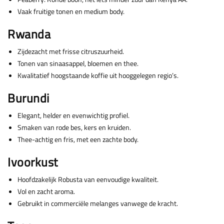
Vaak fruitige tonen en medium body.
Rwanda
Zijdezacht met frisse citruszuurheid.
Tonen van sinaasappel, bloemen en thee.
Kwalitatief hoogstaande koffie uit hooggelegen regio’s.
Burundi
Elegant, helder en evenwichtig profiel.
Smaken van rode bes, kers en kruiden.
Thee-achtig en fris, met een zachte body.
Ivoorkust
Hoofdzakelijk Robusta van eenvoudige kwaliteit.
Vol en zacht aroma.
Gebruikt in commerciële melanges vanwege de kracht.