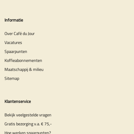
Informatie
Over Café du Jour
Vacatures
Spaarpunten
Koffieabonnementen
Maatschappij & milieu
Sitemap
Klantenservice
Bekijk veelgestelde vragen
Gratis bezorging v.a. € 75,-
Hoe werken spaarpunten?