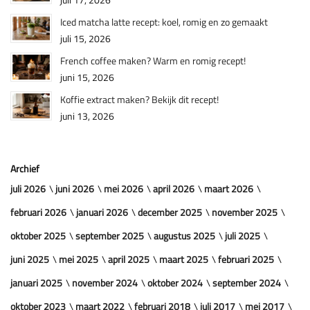
Iced matcha latte recept: koel, romig en zo gemaakt
juli 15, 2026
French coffee maken? Warm en romig recept!
juni 15, 2026
Koffie extract maken? Bekijk dit recept!
juni 13, 2026
Archief
juli 2026
juni 2026
mei 2026
april 2026
maart 2026
februari 2026
januari 2026
december 2025
november 2025
oktober 2025
september 2025
augustus 2025
juli 2025
juni 2025
mei 2025
april 2025
maart 2025
februari 2025
januari 2025
november 2024
oktober 2024
september 2024
oktober 2023
maart 2022
februari 2018
juli 2017
mei 2017