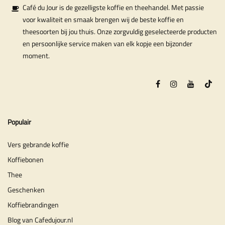
Café du Jour is de gezelligste koffie en theehandel. Met passie
voor kwaliteit en smaak brengen wij de beste koffie en
theesoorten bij jou thuis. Onze zorgvuldig geselecteerde producten
en persoonlijke service maken van elk kopje een bijzonder
moment.
Populair
Vers gebrande koffie
Koffiebonen
Thee
Geschenken
Koffiebrandingen
Blog van Cafedujour.nl