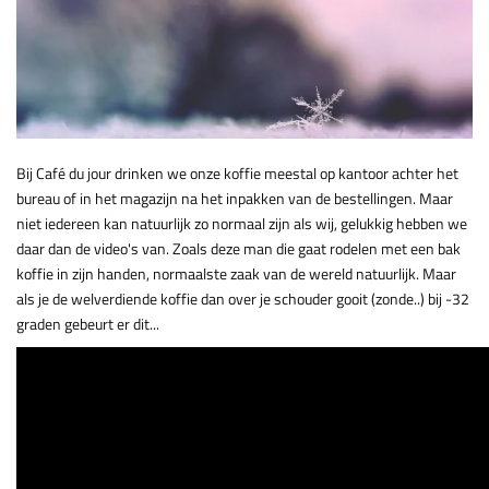
Bij Café du jour drinken we onze koffie meestal op kantoor achter het
bureau of in het magazijn na het inpakken van de bestellingen. Maar
niet iedereen kan natuurlijk zo normaal zijn als wij, gelukkig hebben we
daar dan de video's van. Zoals deze man die gaat rodelen met een bak
koffie in zijn handen, normaalste zaak van de wereld natuurlijk. Maar
als je de welverdiende koffie dan over je schouder gooit (zonde..) bij -32
graden gebeurt er dit...