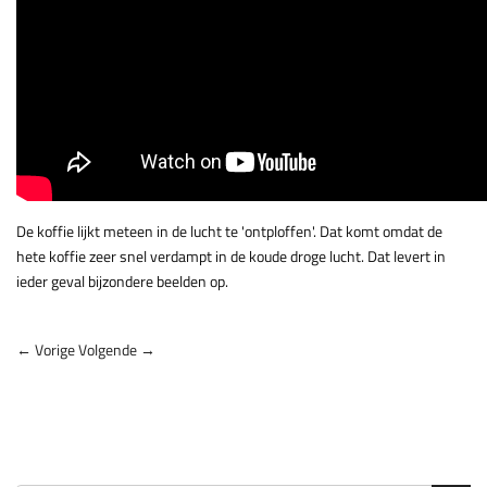
De koffie lijkt meteen in de lucht te 'ontploffen'. Dat komt omdat de
hete koffie zeer snel verdampt in de koude droge lucht. Dat levert in
ieder geval bijzondere beelden op.
← Vorige
Volgende →