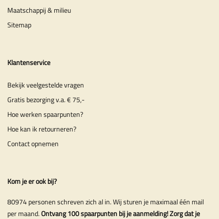
Maatschappij & milieu
Sitemap
Klantenservice
Bekijk veelgestelde vragen
Gratis bezorging v.a. € 75,-
Hoe werken spaarpunten?
Hoe kan ik retourneren?
Contact opnemen
Kom je er ook bij?
80974 personen schreven zich al in. Wij sturen je maximaal één mail
per maand.
Ontvang 100 spaarpunten bij je aanmelding! Zorg dat je