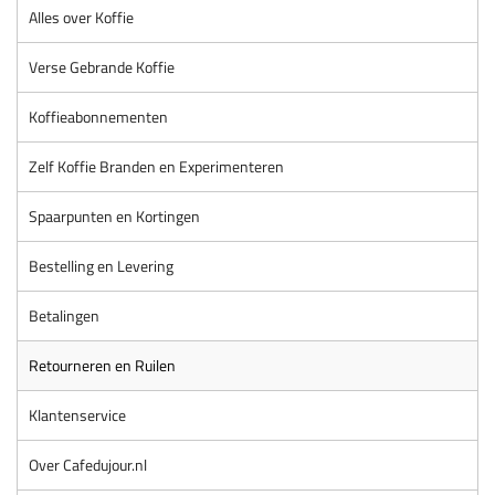
Alles over Koffie
Verse Gebrande Koffie
Koffieabonnementen
Zelf Koffie Branden en Experimenteren
Spaarpunten en Kortingen
Bestelling en Levering
Betalingen
Retourneren en Ruilen
Klantenservice
Over Cafedujour.nl