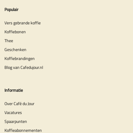
Populair
Vers gebrande koffie
Koffiebonen
Thee
Geschenken
Koffiebrandingen
Blog van Cafedujour.nl
Informatie
Over Café du Jour
Vacatures
Spaarpunten
Koffieabonnementen