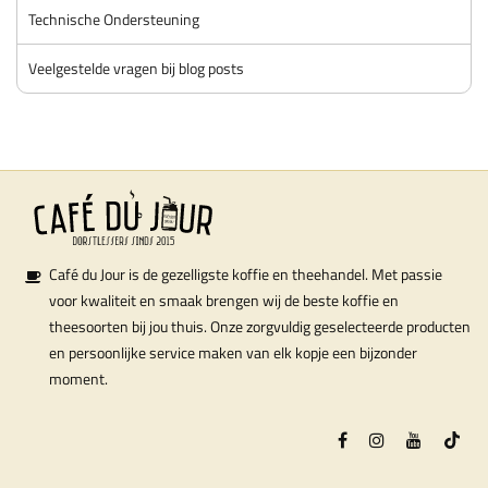
Technische Ondersteuning
Veelgestelde vragen bij blog posts
Café du Jour is de gezelligste koffie en theehandel. Met passie
voor kwaliteit en smaak brengen wij de beste koffie en
theesoorten bij jou thuis. Onze zorgvuldig geselecteerde producten
en persoonlijke service maken van elk kopje een bijzonder
moment.