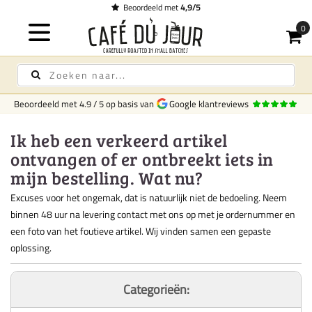
Beoordeeld met
4,9/5
Beoordeeld met
4.9
/
5
op basis van
Google klantreviews
Ik heb een verkeerd artikel
ontvangen of er ontbreekt iets in
mijn bestelling. Wat nu?
Excuses voor het ongemak, dat is natuurlijk niet de bedoeling. Neem
binnen 48 uur na levering contact met ons op met je ordernummer en
een foto van het foutieve artikel. Wij vinden samen een gepaste
oplossing.
Categorieën: