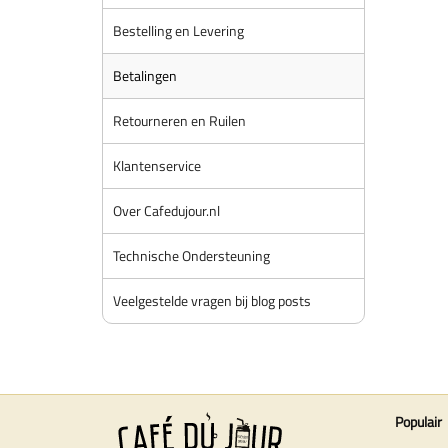
Bestelling en Levering
Betalingen
Retourneren en Ruilen
Klantenservice
Over Cafedujour.nl
Technische Ondersteuning
Veelgestelde vragen bij blog posts
Populair