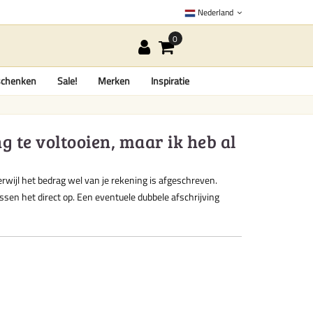
Nederland
chenken
Sale!
Merken
Inspiratie
 te voltooien, maar ik heb al
erwijl het bedrag wel van je rekening is afgeschreven.
sen het direct op. Een eventuele dubbele afschrijving