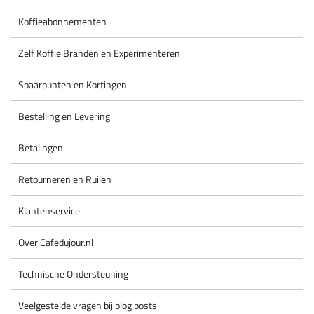
Koffieabonnementen
Zelf Koffie Branden en Experimenteren
Spaarpunten en Kortingen
Bestelling en Levering
Betalingen
Retourneren en Ruilen
Klantenservice
Over Cafedujour.nl
Technische Ondersteuning
Veelgestelde vragen bij blog posts