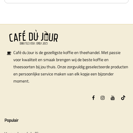
Café du Jour is de gezelligste koffie en theehandel. Met passie
voor kwaliteit en smaak brengen wij de beste koffie en
theesoorten bij jou thuis. Onze zorgvuldig geselecteerde producten
en persoonlijke service maken van elk kopje een bijzonder
moment.
Populair