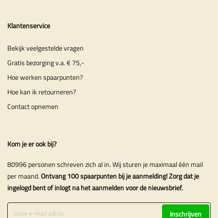
Klantenservice
Bekijk veelgestelde vragen
Gratis bezorging v.a. € 75,-
Hoe werken spaarpunten?
Hoe kan ik retourneren?
Contact opnemen
Kom je er ook bij?
80996 personen schreven zich al in. Wij sturen je maximaal één mail
per maand.
Ontvang 100 spaarpunten bij je aanmelding! Zorg dat je
ingelogd bent of inlogt na het aanmelden voor de nieuwsbrief.
Inschrijven