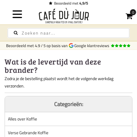
Beoordeeld met
4,9/5
Beoordeeld met
4.9
/
5
op basis van
Google klantreviews
Wat is de levertijd van deze
brander?
Zodra je de bestelling plaatst wordt het de volgende werkdag
verzonden.
Categorieën:
Alles over Koffie
Verse Gebrande Koffie