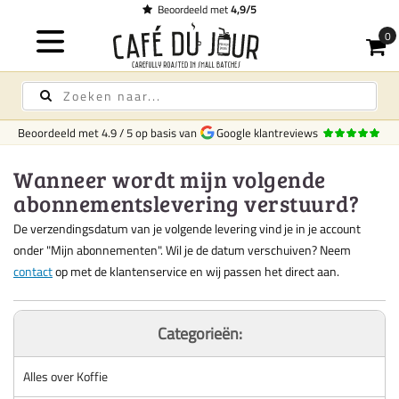
Beoordeeld met
4,9/5
Beoordeeld met
4.9
/
5
op basis van
Google klantreviews
Wanneer wordt mijn volgende
abonnementslevering verstuurd?
De verzendingsdatum van je volgende levering vind je in je account
onder "Mijn abonnementen". Wil je de datum verschuiven? Neem
contact
op met de klantenservice en wij passen het direct aan.
Categorieën:
Alles over Koffie