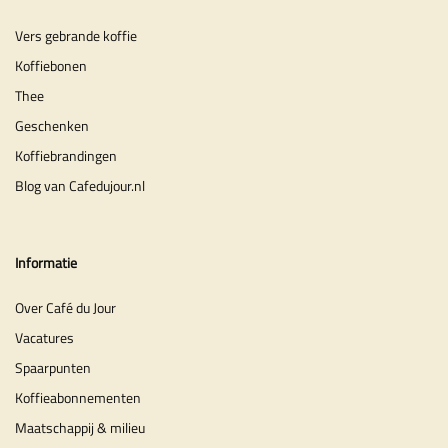
Vers gebrande koffie
Koffiebonen
Thee
Geschenken
Koffiebrandingen
Blog van Cafedujour.nl
Informatie
Over Café du Jour
Vacatures
Spaarpunten
Koffieabonnementen
Maatschappij & milieu