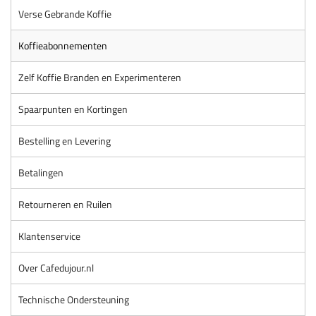
Verse Gebrande Koffie
Koffieabonnementen
Zelf Koffie Branden en Experimenteren
Spaarpunten en Kortingen
Bestelling en Levering
Betalingen
Retourneren en Ruilen
Klantenservice
Over Cafedujour.nl
Technische Ondersteuning