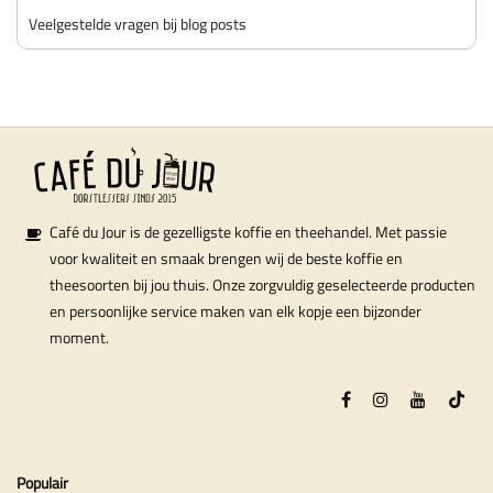
Veelgestelde vragen bij blog posts
Café du Jour is de gezelligste koffie en theehandel. Met passie
voor kwaliteit en smaak brengen wij de beste koffie en
theesoorten bij jou thuis. Onze zorgvuldig geselecteerde producten
en persoonlijke service maken van elk kopje een bijzonder
moment.
Populair