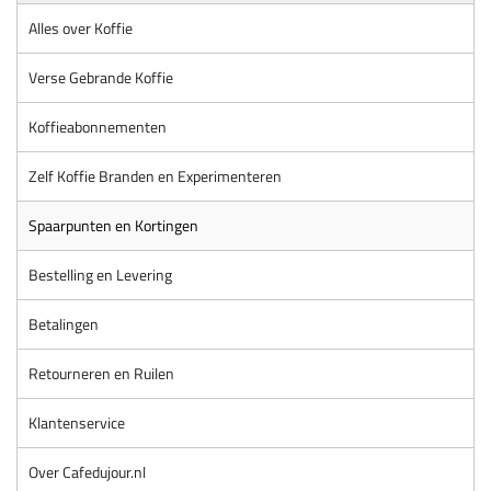
Alles over Koffie
Verse Gebrande Koffie
Koffieabonnementen
Zelf Koffie Branden en Experimenteren
Spaarpunten en Kortingen
Bestelling en Levering
Betalingen
Retourneren en Ruilen
Klantenservice
Over Cafedujour.nl