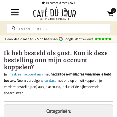
Beoordeeld met
4,9/5
Beoordeeld met
4.9
/
5
op basis van
Google klantreviews
Ik heb besteld als gast. Kan ik deze
bestelling aan mijn account
koppelen?
Ja,
maak een account aan
met
hetzelfde e-mailadres waarmee je hebt
besteld
. Neem vervolgens
contact
met ons op en wij koppelen je
eerdere bestelling(en) aan je account, inclusief de bijbehorende
spaarpunten.
Categorieën: