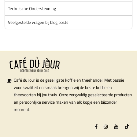
Technische Ondersteuning
Veelgestelde vragen bij blog posts
Café du Jour is de gezelligste koffie en theehandel. Met passie
voor kwaliteit en smaak brengen wij de beste koffie en
theesoorten bij jou thuis. Onze zorgvuldig geselecteerde producten
en persoonlijke service maken van elk kopje een bijzonder
moment.