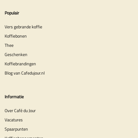
Populair
Vers gebrande koffie
Koffiebonen
Thee
Geschenken
Koffiebrandingen
Blog van Cafedujour.nl
Informatie
Over Café du Jour
Vacatures
Spaarpunten