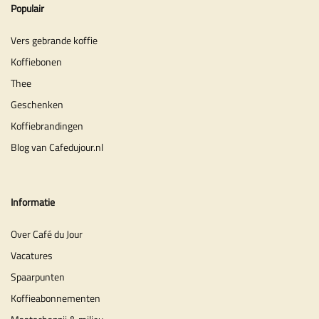
Populair
Vers gebrande koffie
Koffiebonen
Thee
Geschenken
Koffiebrandingen
Blog van Cafedujour.nl
Informatie
Over Café du Jour
Vacatures
Spaarpunten
Koffieabonnementen