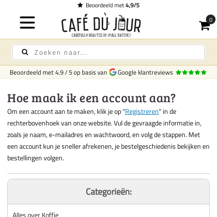
Beoordeeld met
4,9/5
Beoordeeld met
4.9
/
5
op basis van
Google klantreviews
Hoe maak ik een account aan?
Om een account aan te maken, klik je op "
Registreren
" in de
rechterbovenhoek van onze website. Vul de gevraagde informatie in,
zoals je naam, e-mailadres en wachtwoord, en volg de stappen. Met
een account kun je sneller afrekenen, je bestelgeschiedenis bekijken en
bestellingen volgen.
Categorieën:
Alles over Koffie