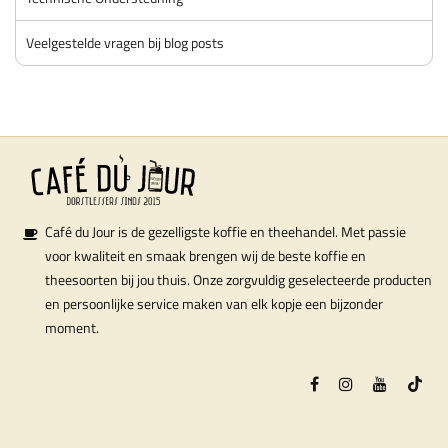
Veelgestelde vragen bij blog posts
Café du Jour is de gezelligste koffie en theehandel. Met passie
voor kwaliteit en smaak brengen wij de beste koffie en
theesoorten bij jou thuis. Onze zorgvuldig geselecteerde producten
en persoonlijke service maken van elk kopje een bijzonder
moment.