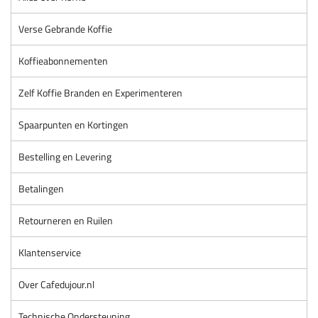
Verse Gebrande Koffie
Koffieabonnementen
Zelf Koffie Branden en Experimenteren
Spaarpunten en Kortingen
Bestelling en Levering
Betalingen
Retourneren en Ruilen
Klantenservice
Over Cafedujour.nl
Technische Ondersteuning