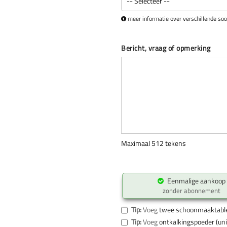
meer informatie over verschillende soo
Bericht, vraag of opmerking
Maximaal 512 tekens
Eenmalige aankoop
zonder abonnement
Tip:
Voeg
twee schoonmaaktabl
Tip:
Voeg
ontkalkingspoeder (uni