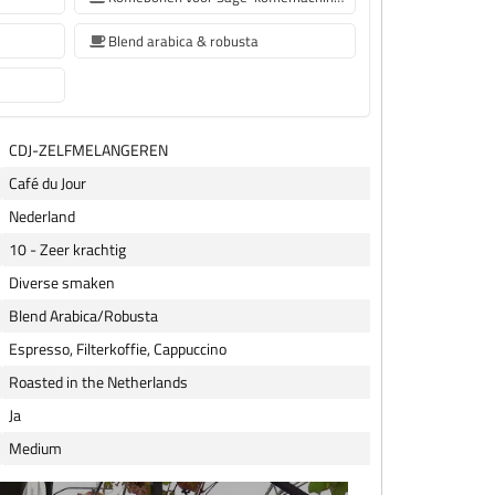
Blend arabica & robusta
CDJ-ZELFMELANGEREN
Café du Jour
Nederland
10 - Zeer krachtig
Diverse smaken
Blend Arabica/Robusta
Espresso, Filterkoffie, Cappuccino
Roasted in the Netherlands
Ja
Medium