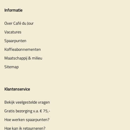
Informatie
Over Café du Jour
Vacatures
Spaarpunten
Koffieabonnementen
Maatschappij & milieu
Sitemap
Klantenservice
Bekijk veelgestelde vragen
Gratis bezorging v.a. € 75,-
Hoe werken spaarpunten?
Hoe kan ik retourneren?