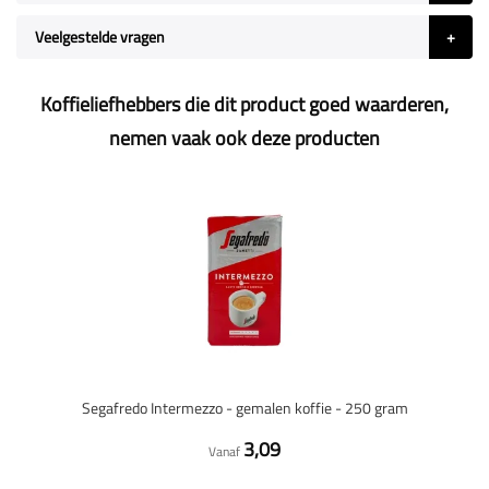
Veelgestelde vragen
Koffieliefhebbers die dit product goed waarderen,
nemen vaak ook deze producten
Segafredo Intermezzo - gemalen koffie - 250 gram
3,09
Vanaf