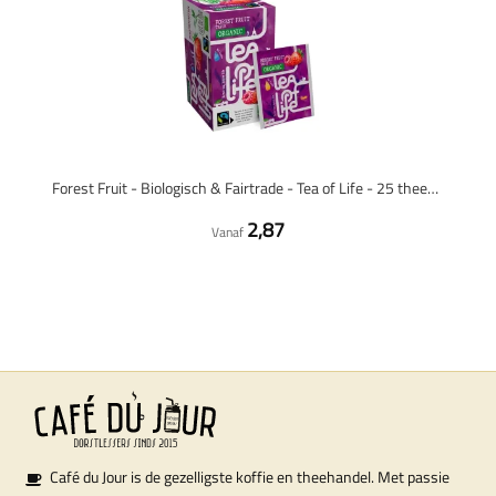
Forest Fruit - Biologisch & Fairtrade - Tea of Life - 25 theezakjes
2,87
Vanaf
Café du Jour is de gezelligste koffie en theehandel. Met passie