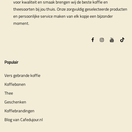
voor kwaliteit en smaak brengen wij de beste koffie en
theesoorten bij jou thuis. Onze zorgvuldig geselecteerde producten
en persoonlijke service maken van elk kopje een bijzonder
moment.
Populair
Vers gebrande koffie
Koffiebonen
Thee
Geschenken
Koffiebrandingen
Blog van Cafedujour.nl