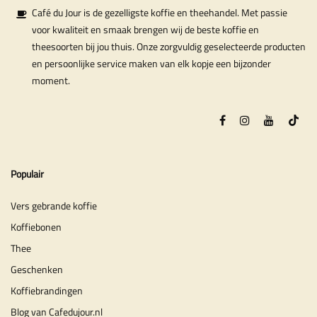
Café du Jour is de gezelligste koffie en theehandel. Met passie
voor kwaliteit en smaak brengen wij de beste koffie en
theesoorten bij jou thuis. Onze zorgvuldig geselecteerde producten
en persoonlijke service maken van elk kopje een bijzonder
moment.
Populair
Vers gebrande koffie
Koffiebonen
Thee
Geschenken
Koffiebrandingen
Blog van Cafedujour.nl