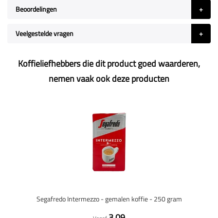
Beoordelingen
Veelgestelde vragen
Koffieliefhebbers die dit product goed waarderen,
nemen vaak ook deze producten
Segafredo Intermezzo - gemalen koffie - 250 gram
3,09