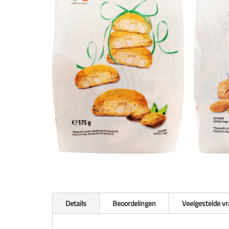
Details
Beoordelingen
Veelgestelde v