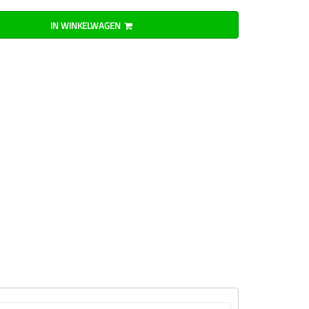
IN WINKELWAGEN