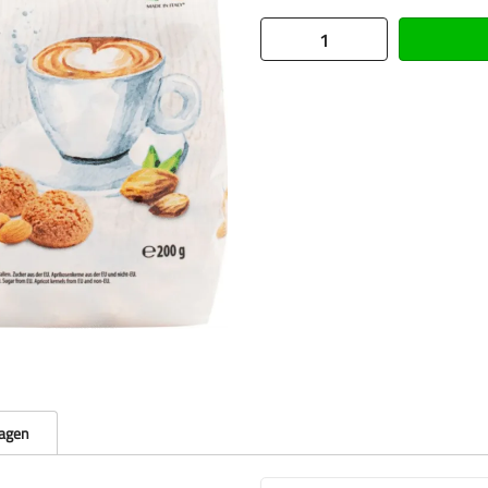
ragen