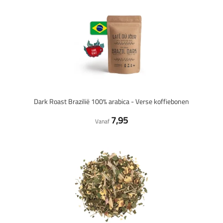
Dark Roast Brazilië 100% arabica - Verse koffiebonen
7,95
Vanaf