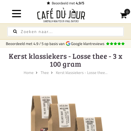
Beoordeeld met
4,9/5
Beoordeeld met
4.9
/
5
op basis van
Google klantreviews
Kerst klassiekers - Losse thee - 3 x
100 gram
Home
Thee
Kerst klassiekers - Losse thee...