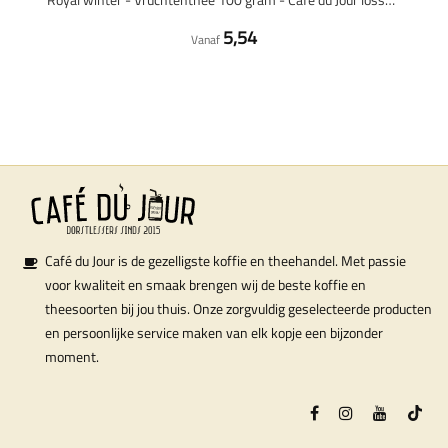
5,54
Vanaf
Café du Jour is de gezelligste koffie en theehandel. Met passie
voor kwaliteit en smaak brengen wij de beste koffie en
theesoorten bij jou thuis. Onze zorgvuldig geselecteerde producten
en persoonlijke service maken van elk kopje een bijzonder
moment.