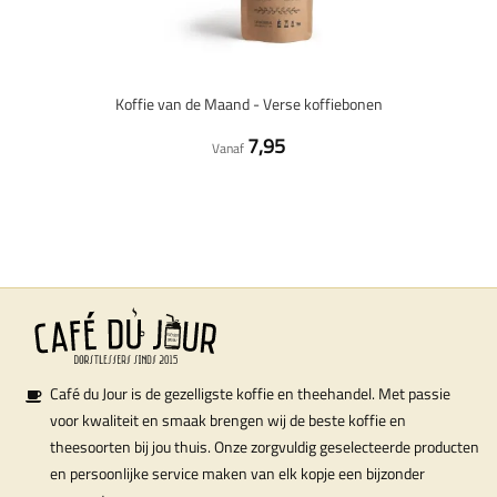
Koffie van de Maand - Verse koffiebonen
7,95
Vanaf
Café du Jour is de gezelligste koffie en theehandel. Met passie
voor kwaliteit en smaak brengen wij de beste koffie en
theesoorten bij jou thuis. Onze zorgvuldig geselecteerde producten
en persoonlijke service maken van elk kopje een bijzonder