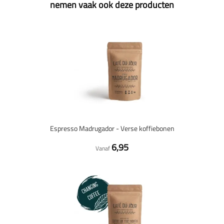
nemen vaak ook deze producten
Espresso Madrugador - Verse koffiebonen
6,95
Vanaf