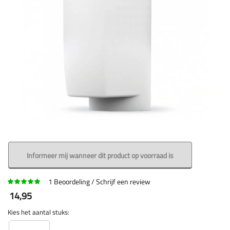
Informeer mij wanneer dit product op voorraad is
1
Beoordeling
Schrijf een review
14,95
Kies het aantal stuks: