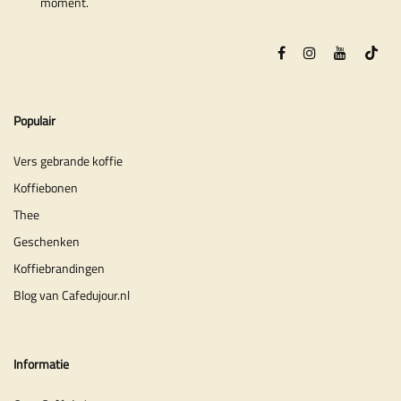
moment.
Populair
Vers gebrande koffie
Koffiebonen
Thee
Geschenken
Koffiebrandingen
Blog van Cafedujour.nl
Informatie