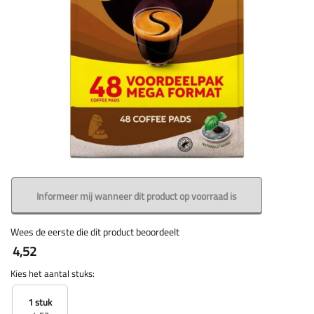
Informeer mij wanneer dit product op voorraad is
Wees de eerste die dit product beoordeelt
4,52
Kies het aantal stuks:
1 stuk