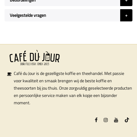
Veelgestelde vragen
Café du Jour is de gezelligste koffie en theehandel. Met passie
voor kwaliteit en smaak brengen wij de beste koffie en
theesoorten bij jou thuis. Onze zorgvuldig geselecteerde producten
en persoonlijke service maken van elk kopje een bijzonder
moment.