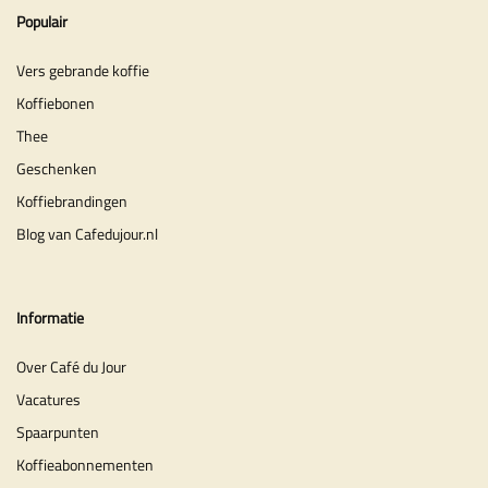
Populair
Vers gebrande koffie
Koffiebonen
Thee
Geschenken
Koffiebrandingen
Blog van Cafedujour.nl
Informatie
Over Café du Jour
Vacatures
Spaarpunten
Koffieabonnementen