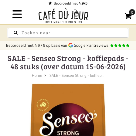
Beoordeeld met
4,9/5
Beoordeeld met
4.9
/
5
op basis van
Google klantreviews
SALE - Senseo Strong - koffiepads -
48 stuks (over datum 15-06-2026)
Home
SALE - Senseo Strong - koffiep...