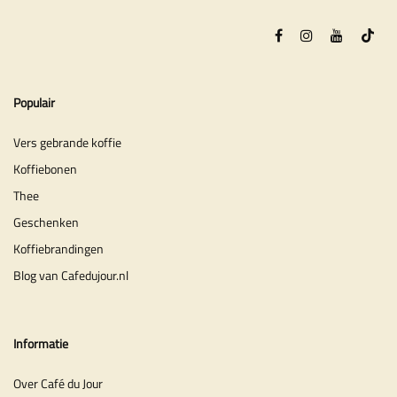
Populair
Vers gebrande koffie
Koffiebonen
Thee
Geschenken
Koffiebrandingen
Blog van Cafedujour.nl
Informatie
Over Café du Jour