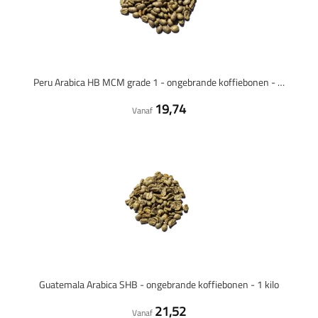
Peru Arabica HB MCM grade 1 - ongebrande koffiebonen - 1 kilo
19,74
Vanaf
Guatemala Arabica SHB - ongebrande koffiebonen - 1 kilo
21,52
Vanaf