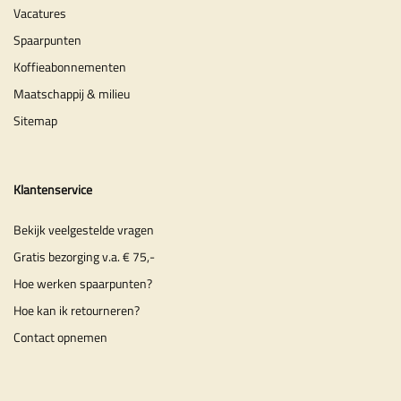
Vacatures
Spaarpunten
Koffieabonnementen
Maatschappij & milieu
Sitemap
Klantenservice
Bekijk veelgestelde vragen
Gratis bezorging v.a. € 75,-
Hoe werken spaarpunten?
Hoe kan ik retourneren?
Contact opnemen