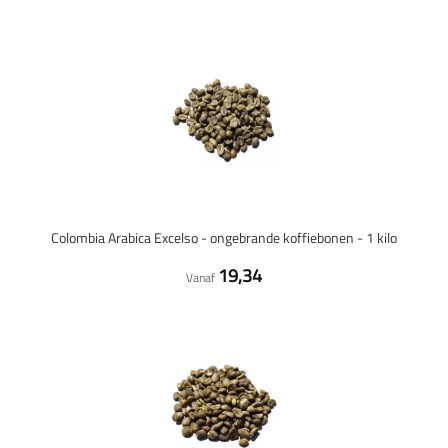
Colombia Arabica Excelso - ongebrande koffiebonen - 1 kilo
19,34
Vanaf