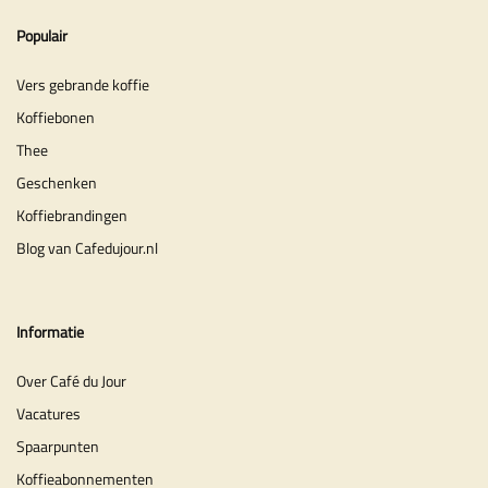
Populair
Vers gebrande koffie
Koffiebonen
Thee
Geschenken
Koffiebrandingen
Blog van Cafedujour.nl
Informatie
Over Café du Jour
Vacatures
Spaarpunten
Koffieabonnementen