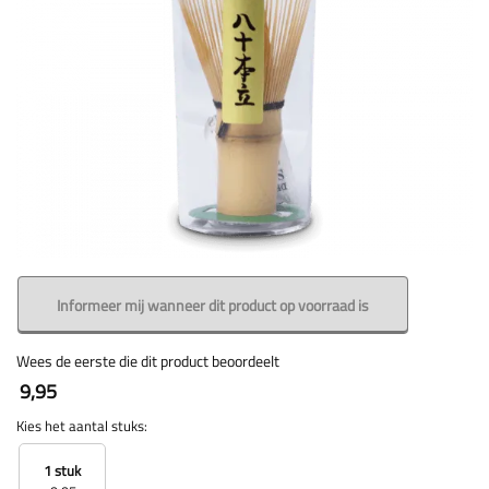
Informeer mij wanneer dit product op voorraad is
Wees de eerste die dit product beoordeelt
9,95
Kies het aantal stuks:
1 stuk