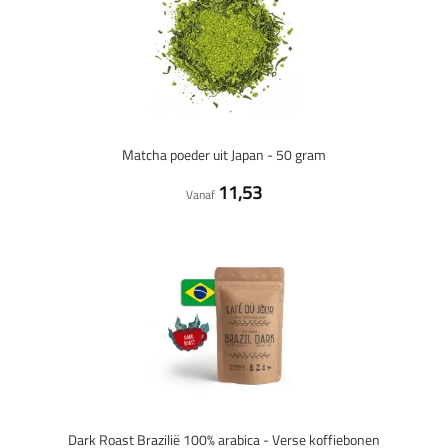
Matcha poeder uit Japan - 50 gram
11,53
Vanaf
Dark Roast Brazilië 100% arabica - Verse koffiebonen