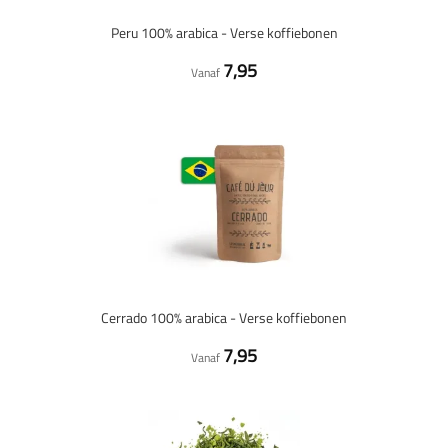
Peru 100% arabica - Verse koffiebonen
7,95
Vanaf
Cerrado 100% arabica - Verse koffiebonen
7,95
Vanaf