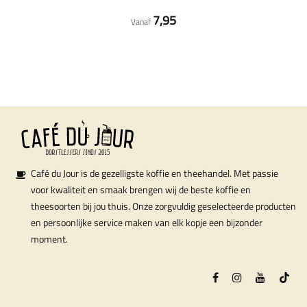
7,95
Vanaf
Café du Jour is de gezelligste koffie en theehandel. Met passie
voor kwaliteit en smaak brengen wij de beste koffie en
theesoorten bij jou thuis. Onze zorgvuldig geselecteerde producten
en persoonlijke service maken van elk kopje een bijzonder
moment.