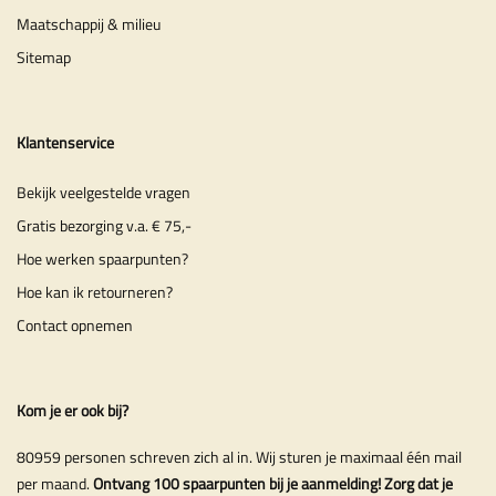
Maatschappij & milieu
Sitemap
Klantenservice
Bekijk veelgestelde vragen
Gratis bezorging v.a. € 75,-
Hoe werken spaarpunten?
Hoe kan ik retourneren?
Contact opnemen
Kom je er ook bij?
80959 personen schreven zich al in. Wij sturen je maximaal één mail
per maand.
Ontvang 100 spaarpunten bij je aanmelding! Zorg dat je