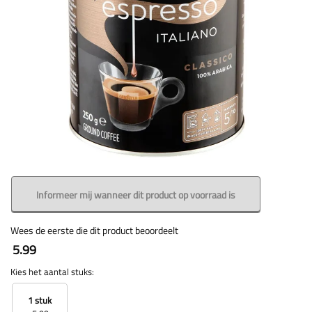
Informeer mij wanneer dit product op voorraad is
Wees de eerste die dit product beoordeelt
5.99
Kies het aantal stuks:
1 stuk