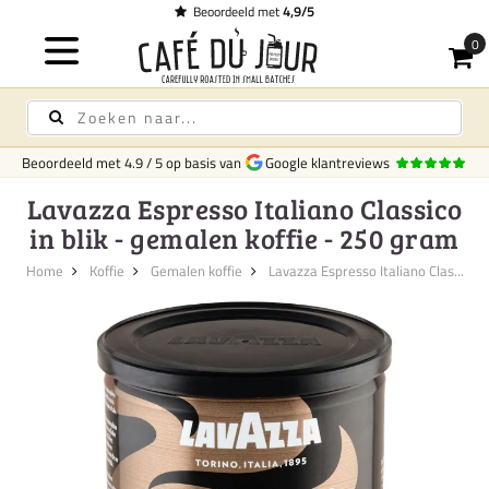
Beoordeeld met
4,9/5
Beoordeeld met
4.9
/
5
op basis van
Google klantreviews
Lavazza Espresso Italiano Classico
in blik - gemalen koffie - 250 gram
Home
Koffie
Gemalen koffie
Lavazza Espresso Italiano Clas...