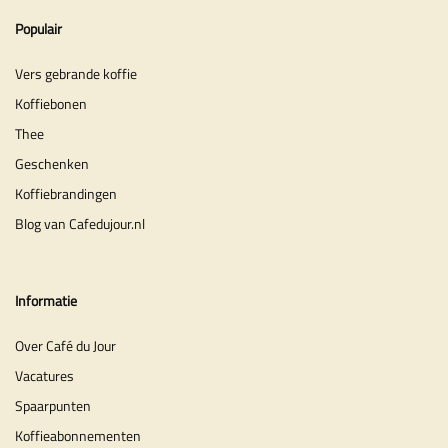
Populair
Vers gebrande koffie
Koffiebonen
Thee
Geschenken
Koffiebrandingen
Blog van Cafedujour.nl
Informatie
Over Café du Jour
Vacatures
Spaarpunten
Koffieabonnementen