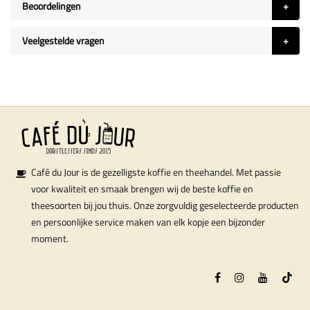
Beoordelingen
Veelgestelde vragen
Café du Jour is de gezelligste koffie en theehandel. Met passie
voor kwaliteit en smaak brengen wij de beste koffie en
theesoorten bij jou thuis. Onze zorgvuldig geselecteerde producten
en persoonlijke service maken van elk kopje een bijzonder
moment.