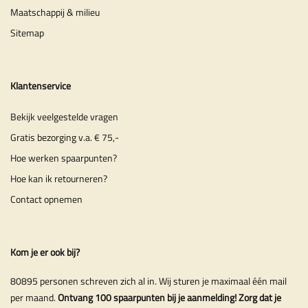
Maatschappij & milieu
Sitemap
Klantenservice
Bekijk veelgestelde vragen
Gratis bezorging v.a. € 75,-
Hoe werken spaarpunten?
Hoe kan ik retourneren?
Contact opnemen
Kom je er ook bij?
80895 personen schreven zich al in. Wij sturen je maximaal één mail
per maand.
Ontvang 100 spaarpunten bij je aanmelding! Zorg dat je