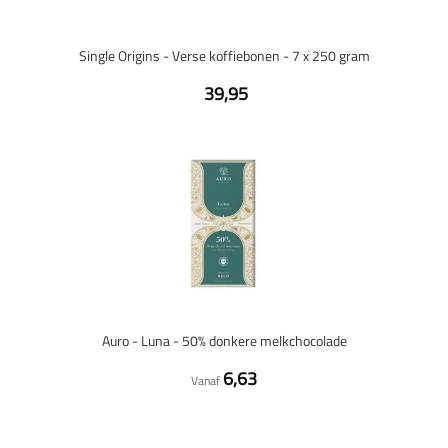
Single Origins - Verse koffiebonen - 7 x 250 gram
39,95
Auro - Luna - 50% donkere melkchocolade
6,63
Vanaf