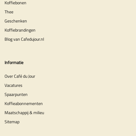
Koffiebonen
Thee
Geschenken
Koffiebrandingen
Blog van Cafedujour.nl
Informatie
Over Café du Jour
Vacatures
Spaarpunten
Koffieabonnementen
Maatschappij & milieu
Sitemap