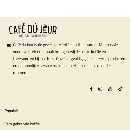
Café du Jour is de gezelligste koffie en theehandel. Met passie
voor kwaliteit en smaak brengen wij de beste koffie en
theesoorten bij jou thuis. Onze zorgvuldig geselecteerde producten
en persoonlijke service maken van elk kopje een bijzonder
moment.
Populair
Vers gebrande koffie