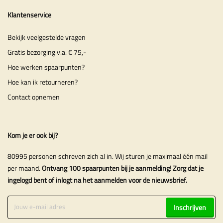
Klantenservice
Bekijk veelgestelde vragen
Gratis bezorging v.a. € 75,-
Hoe werken spaarpunten?
Hoe kan ik retourneren?
Contact opnemen
Kom je er ook bij?
80995 personen schreven zich al in. Wij sturen je maximaal één mail
per maand.
Ontvang 100 spaarpunten bij je aanmelding! Zorg dat je
ingelogd bent of inlogt na het aanmelden voor de nieuwsbrief.
Inschrijven