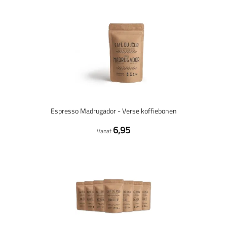
Espresso Madrugador - Verse koffiebonen
6,95
Vanaf