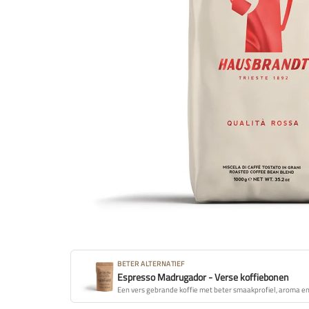
BETER ALTERNATIEF
Espresso Madrugador - Verse koffiebonen
Een vers gebrande koffie met beter smaakprofiel, aroma en 