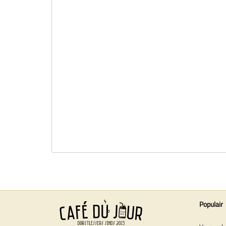
Populair