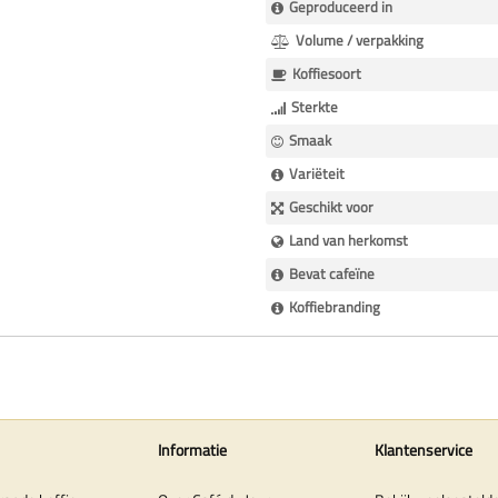
Geproduceerd in
Volume / verpakking
Koffiesoort
Sterkte
Smaak
Variëteit
Geschikt voor
Land van herkomst
Bevat cafeïne
Koffiebranding
Informatie
Klantenservice