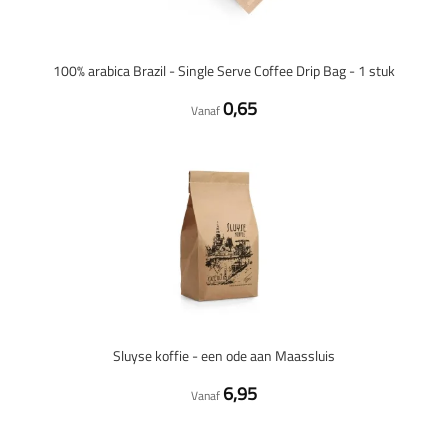
100% arabica Brazil - Single Serve Coffee Drip Bag - 1 stuk
0,65
Vanaf
Sluyse koffie - een ode aan Maassluis
6,95
Vanaf