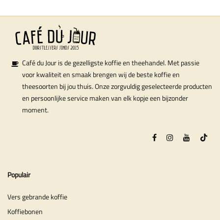
Café du Jour is de gezelligste koffie en theehandel. Met passie
voor kwaliteit en smaak brengen wij de beste koffie en
theesoorten bij jou thuis. Onze zorgvuldig geselecteerde producten
en persoonlijke service maken van elk kopje een bijzonder
moment.
Populair
Vers gebrande koffie
Koffiebonen