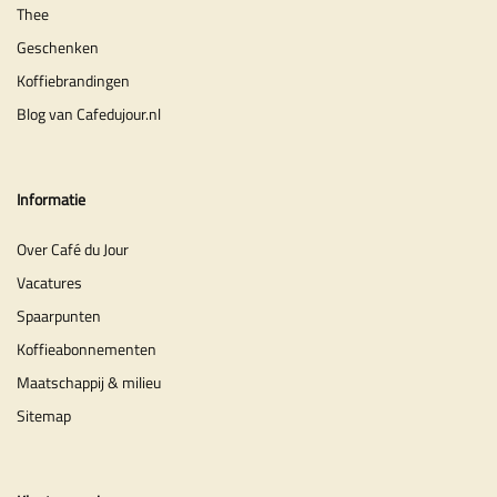
Thee
Geschenken
Koffiebrandingen
Blog van Cafedujour.nl
Informatie
Over Café du Jour
Vacatures
Spaarpunten
Koffieabonnementen
Maatschappij & milieu
Sitemap