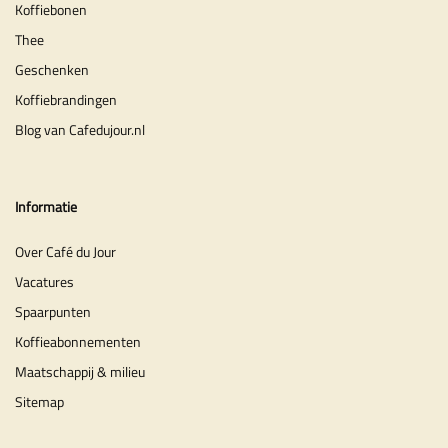
Koffiebonen
Thee
Geschenken
Koffiebrandingen
Blog van Cafedujour.nl
Informatie
Over Café du Jour
Vacatures
Spaarpunten
Koffieabonnementen
Maatschappij & milieu
Sitemap