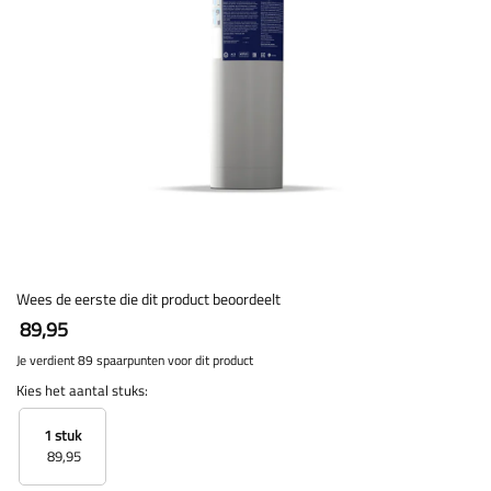
Wees de eerste die dit product beoordeelt
89,95
Je verdient 89 spaarpunten voor dit product
Kies het aantal stuks:
1 stuk
89,95