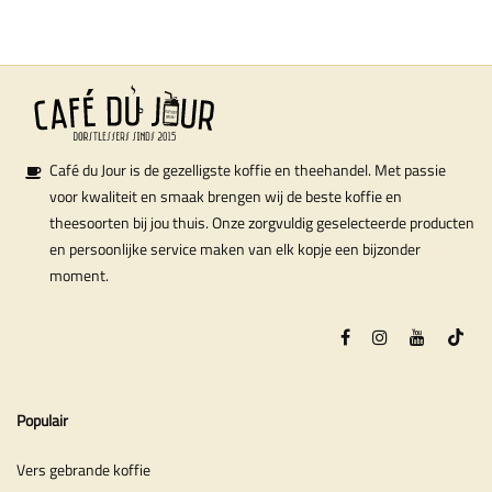
Café du Jour is de gezelligste koffie en theehandel. Met passie
voor kwaliteit en smaak brengen wij de beste koffie en
theesoorten bij jou thuis. Onze zorgvuldig geselecteerde producten
en persoonlijke service maken van elk kopje een bijzonder
moment.
Populair
Vers gebrande koffie