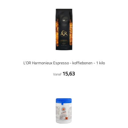
L'OR Harmonieux Espresso - koffiebonen - 1 kilo
15,63
Vanaf