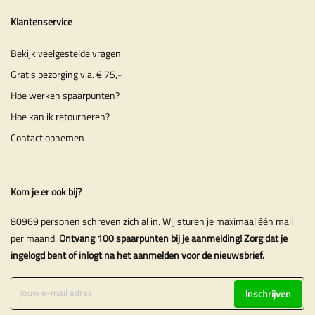
Klantenservice
Bekijk veelgestelde vragen
Gratis bezorging v.a. € 75,-
Hoe werken spaarpunten?
Hoe kan ik retourneren?
Contact opnemen
Kom je er ook bij?
80969 personen schreven zich al in. Wij sturen je maximaal één mail
per maand.
Ontvang 100 spaarpunten bij je aanmelding! Zorg dat je
ingelogd bent of inlogt na het aanmelden voor de nieuwsbrief.
Inschrijven