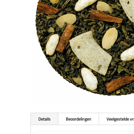
Details
Beoordelingen
Veelgestelde v