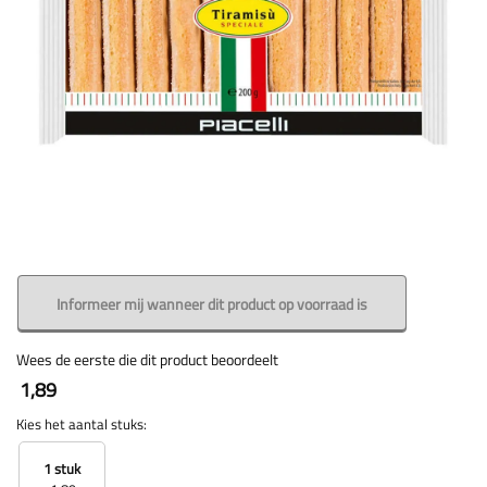
Informeer mij wanneer dit product op voorraad is
Wees de eerste die dit product beoordeelt
1,89
Kies het aantal stuks:
1 stuk