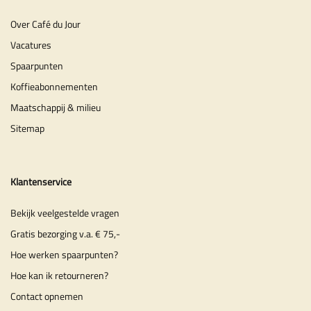
Over Café du Jour
Vacatures
Spaarpunten
Koffieabonnementen
Maatschappij & milieu
Sitemap
Klantenservice
Bekijk veelgestelde vragen
Gratis bezorging v.a. € 75,-
Hoe werken spaarpunten?
Hoe kan ik retourneren?
Contact opnemen