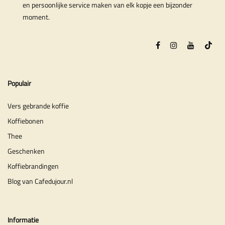
en persoonlijke service maken van elk kopje een bijzonder
moment.
Populair
Vers gebrande koffie
Koffiebonen
Thee
Geschenken
Koffiebrandingen
Blog van Cafedujour.nl
Informatie