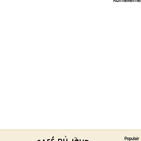
Populair